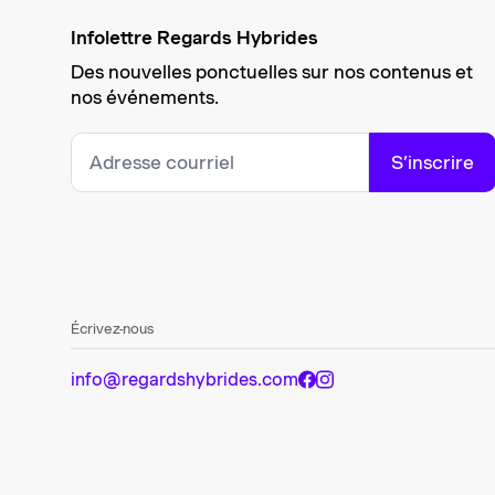
Infolettre Regards Hybrides
Des nouvelles ponctuelles sur nos contenus et
nos événements.
S’inscrire
Écrivez-nous
info@regardshybrides.com