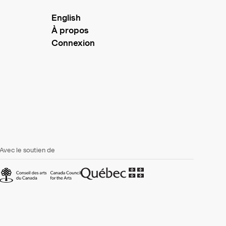
English
À propos
Connexion
Avec le soutien de