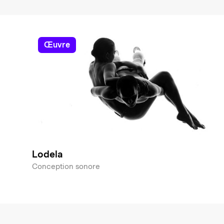
œuvre
Lodela
Conception sonore