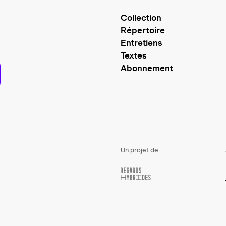
Collection
Répertoire
Entretiens
Textes
Abonnement
Un projet de