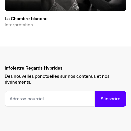
La Chambre blanche
Interprétation
Infolettre Regards Hybrides
Des nouvelles ponctuelles sur nos contenus et nos
événements.
S’inscrire