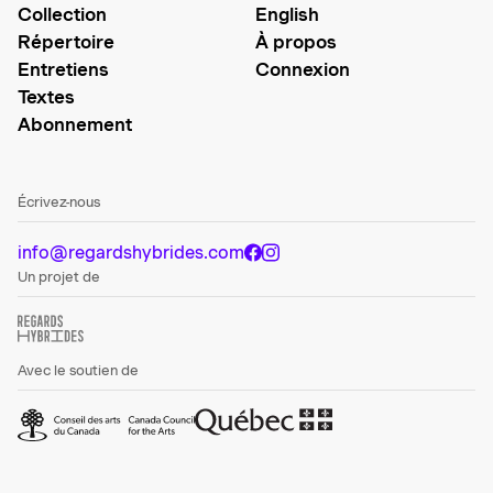
Collection
English
Répertoire
À propos
Entretiens
Connexion
Textes
Abonnement
Écrivez-nous
info@regardshybrides.com
Un projet de
Avec le soutien de