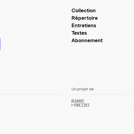
Collection
Répertoire
Entretiens
Textes
Abonnement
Un projet de