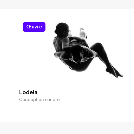
œuvre
Lodela
Conception sonore