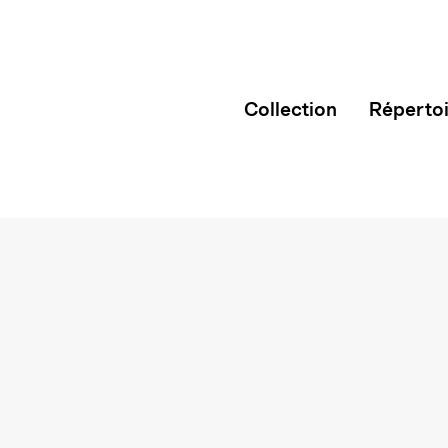
Collection
Réperto