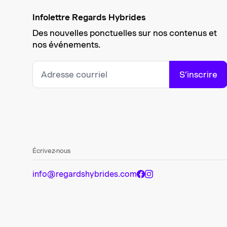
Infolettre Regards Hybrides
Des nouvelles ponctuelles sur nos contenus et
nos événements.
S’inscrire
Écrivez-nous
info@regardshybrides.com