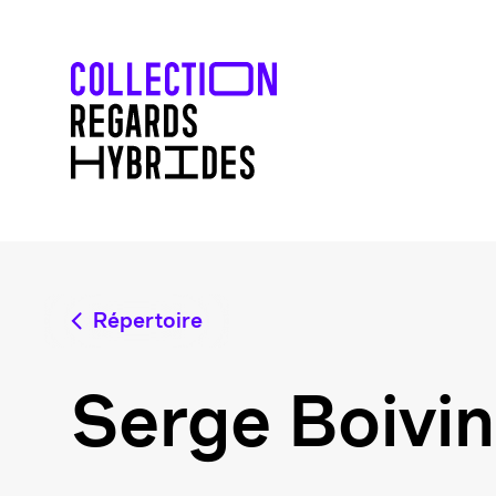
Répertoire
Serge Boivin