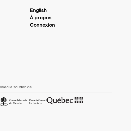
English
À propos
Connexion
Avec le soutien de