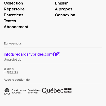
Collection
English
Répertoire
À propos
Entretiens
Connexion
Textes
Abonnement
Écrivez-nous
info@regardshybrides.com
Un projet de
Avec le soutien de