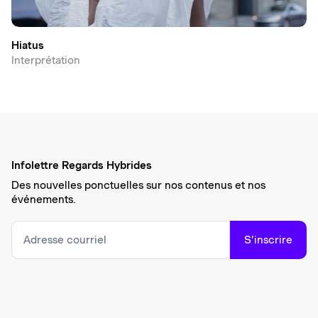
Hiatus
Interprétation
Infolettre Regards Hybrides
Des nouvelles ponctuelles sur nos contenus et nos
événements.
S’inscrire