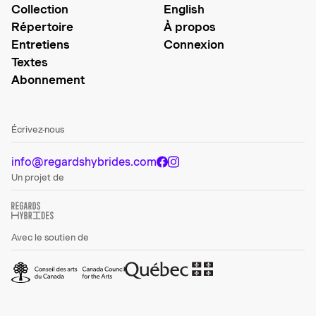
Collection
English
Répertoire
À propos
Entretiens
Connexion
Textes
Abonnement
Écrivez-nous
info@regardshybrides.com
Un projet de
Avec le soutien de