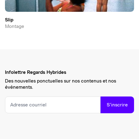
Slip
Montage
Infolettre Regards Hybrides
Des nouvelles ponctuelles sur nos contenus et nos
événements.
S’inscrire