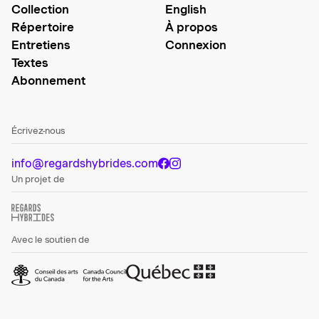
Collection
English
Répertoire
À propos
Entretiens
Connexion
Textes
Abonnement
Écrivez-nous
info@regardshybrides.com
Un projet de
Avec le soutien de