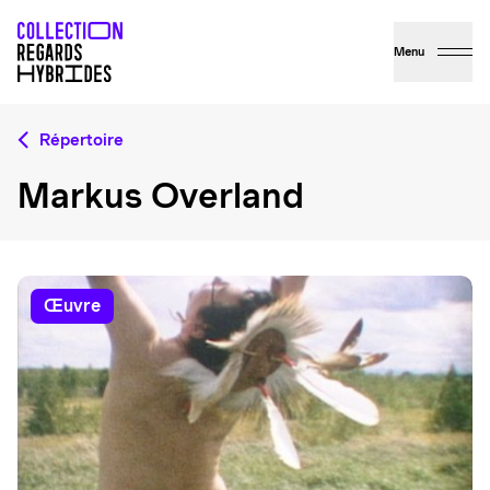
Menu
Répertoire
Markus Overland
œuvre