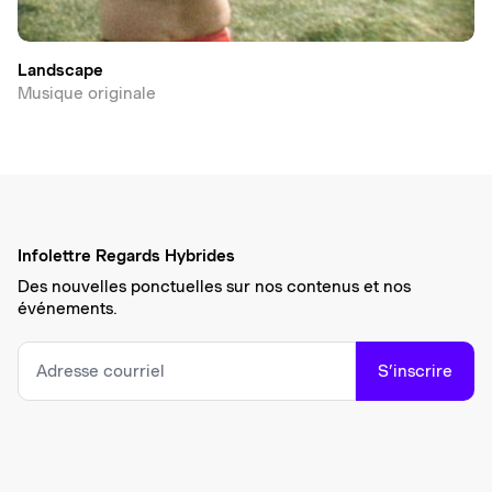
Landscape
Musique originale
Infolettre Regards Hybrides
Des nouvelles ponctuelles sur nos contenus et nos
événements.
S’inscrire