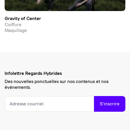
Gravity of Center
Coiffure
Maquillage
Infolettre Regards Hybrides
Des nouvelles ponctuelles sur nos contenus et nos
événements.
S’inscrire