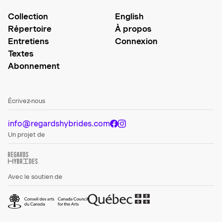
Collection
English
Répertoire
À propos
Entretiens
Connexion
Textes
Abonnement
Écrivez-nous
info@regardshybrides.com
Un projet de
Avec le soutien de