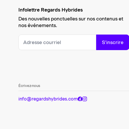
Infolettre Regards Hybrides
Des nouvelles ponctuelles sur nos contenus et
nos événements.
S’inscrire
Écrivez-nous
info@regardshybrides.com