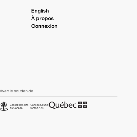
English
À propos
Connexion
Avec le soutien de