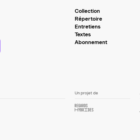
Collection
Répertoire
Entretiens
Textes
Abonnement
Un projet de