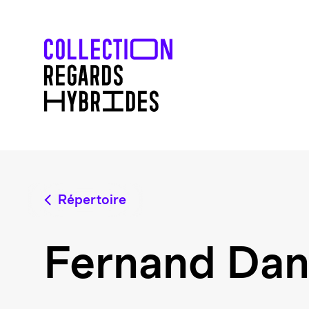
Répertoire
Fernand Dan