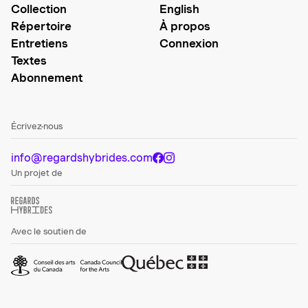
Collection
English
Répertoire
À propos
Entretiens
Connexion
Textes
Abonnement
Écrivez-nous
info@regardshybrides.com
Un projet de
Avec le soutien de