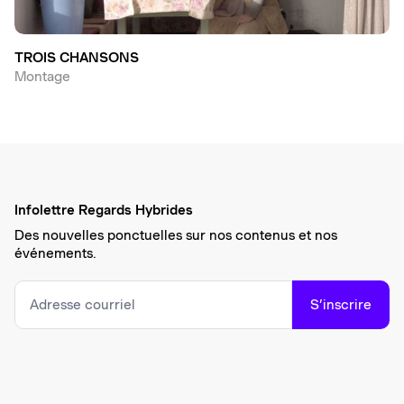
TROIS CHANSONS
Montage
Infolettre Regards Hybrides
Des nouvelles ponctuelles sur nos contenus et nos
événements.
S’inscrire