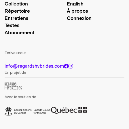
Collection
English
Répertoire
À propos
Entretiens
Connexion
Textes
Abonnement
Écrivez-nous
info@regardshybrides.com
Un projet de
Avec le soutien de