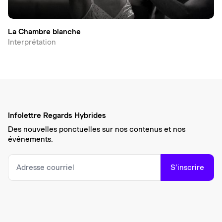
La Chambre blanche
Interprétation
Infolettre Regards Hybrides
Des nouvelles ponctuelles sur nos contenus et nos
événements.
S’inscrire