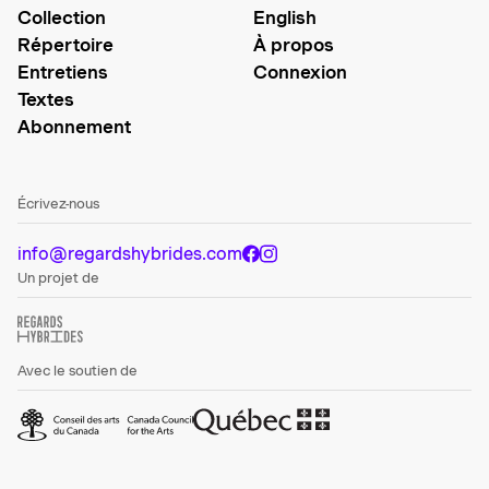
Collection
English
Répertoire
À propos
Entretiens
Connexion
Textes
Abonnement
Écrivez-nous
info@regardshybrides.com
Un projet de
Avec le soutien de