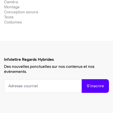
Caméra
Montage
Conception sonore
Texte
Costumes
Infolettre Regards Hybrides
Des nouvelles ponctuelles sur nos contenus et nos
événements.
S’inscrire