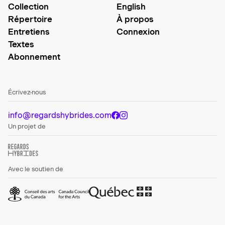
Collection
English
Répertoire
À propos
Entretiens
Connexion
Textes
Abonnement
Écrivez-nous
info@regardshybrides.com
Un projet de
Avec le soutien de