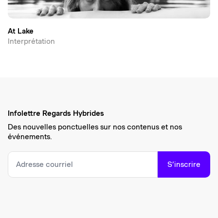
At Lake
Interprétation
Infolettre Regards Hybrides
Des nouvelles ponctuelles sur nos contenus et nos
événements.
S’inscrire