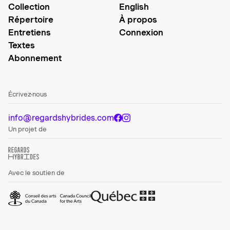
Collection
English
Répertoire
À propos
Entretiens
Connexion
Textes
Abonnement
Écrivez-nous
info@regardshybrides.com
Un projet de
Avec le soutien de