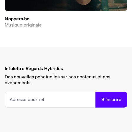
Noppera-bo
Musique originale
Infolettre Regards Hybrides
Des nouvelles ponctuelles sur nos contenus et nos
événements.
S’inscrire