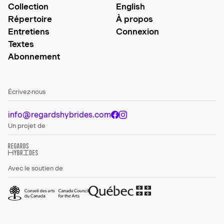
Collection
English
Répertoire
À propos
Entretiens
Connexion
Textes
Abonnement
Écrivez-nous
info@regardshybrides.com
Un projet de
Avec le soutien de