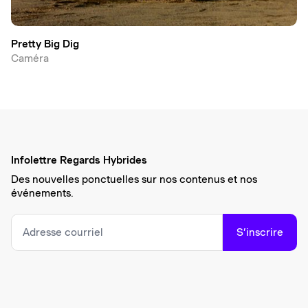
Pretty Big Dig
Caméra
Infolettre Regards Hybrides
Des nouvelles ponctuelles sur nos contenus et nos
événements.
S’inscrire