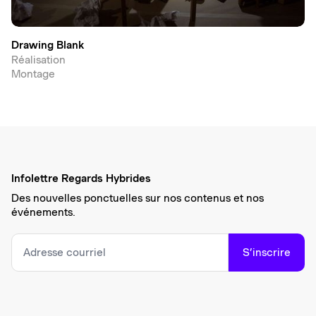
Drawing Blank
Réalisation
Montage
Infolettre Regards Hybrides
Des nouvelles ponctuelles sur nos contenus et nos
événements.
S’inscrire