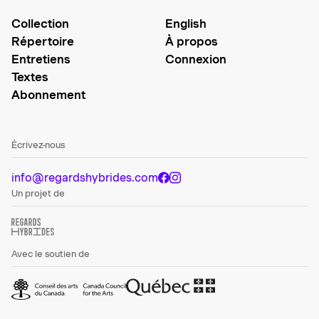
Collection
English
Répertoire
À propos
Entretiens
Connexion
Textes
Abonnement
Écrivez-nous
info@regardshybrides.com
Un projet de
Avec le soutien de