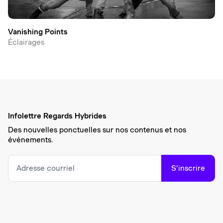
Vanishing Points
Éclairages
Infolettre Regards Hybrides
Des nouvelles ponctuelles sur nos contenus et nos
événements.
S’inscrire