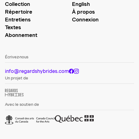
Collection
English
Répertoire
À propos
Entretiens
Connexion
Textes
Abonnement
Écrivez-nous
info@regardshybrides.com
Un projet de
Avec le soutien de