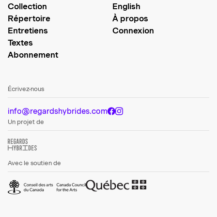
Collection
English
Répertoire
À propos
Entretiens
Connexion
Textes
Abonnement
Écrivez-nous
info@regardshybrides.com
Un projet de
Avec le soutien de