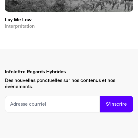
Lay Me Low
Interprétation
Infolettre Regards Hybrides
Des nouvelles ponctuelles sur nos contenus et nos
événements.
S’inscrire