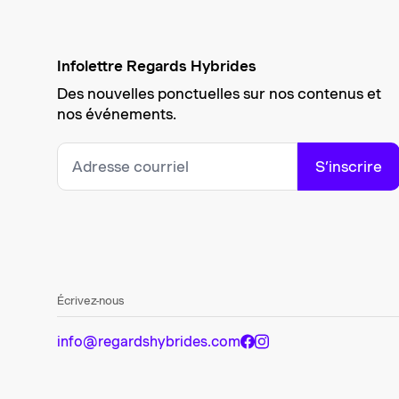
Infolettre Regards Hybrides
Des nouvelles ponctuelles sur nos contenus et
nos événements.
S’inscrire
Écrivez-nous
info@regardshybrides.com