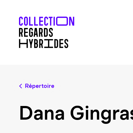
Répertoire
Dana Gingra