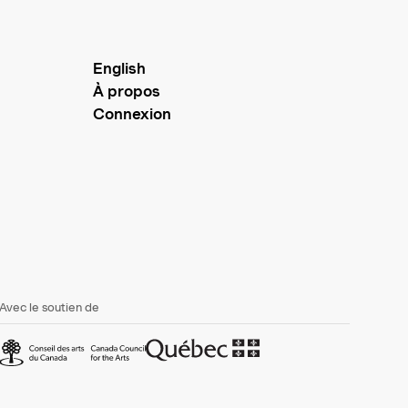
English
À propos
Connexion
Avec le soutien de