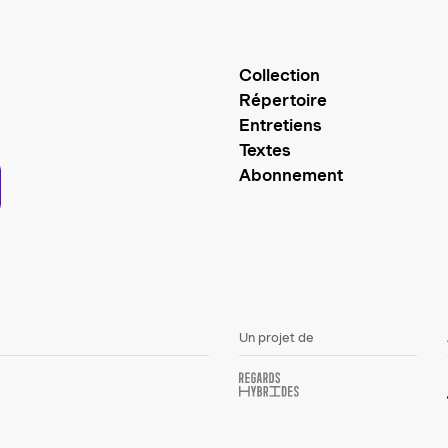
Collection
Répertoire
Entretiens
Textes
Abonnement
Un projet de