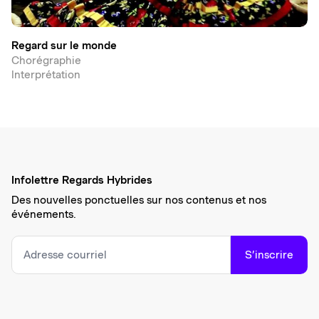
Regard sur le monde
Chorégraphie
Interprétation
Infolettre Regards Hybrides
Des nouvelles ponctuelles sur nos contenus et nos
événements.
S’inscrire