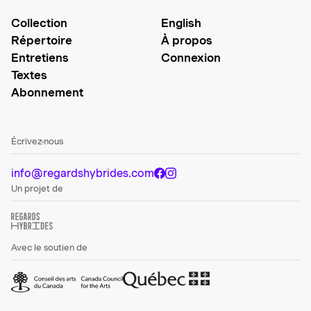
Collection
English
Répertoire
À propos
Entretiens
Connexion
Textes
Abonnement
Écrivez-nous
info@regardshybrides.com
Un projet de
Avec le soutien de