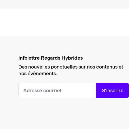
Infolettre Regards Hybrides
Des nouvelles ponctuelles sur nos contenus et
nos événements.
S’inscrire