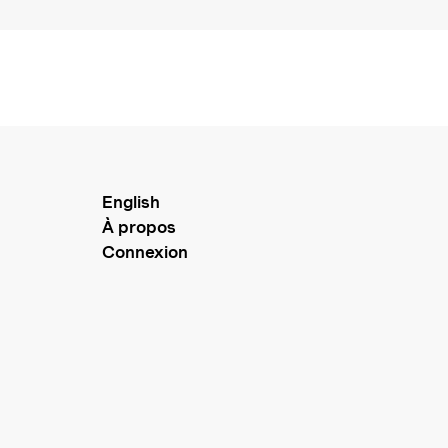
English
À propos
Connexion