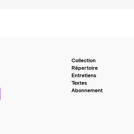
Collection
Répertoire
Entretiens
Textes
Abonnement