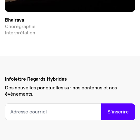
Bhairava
Chorégraphie
Interprétation
Infolettre Regards Hybrides
Des nouvelles ponctuelles sur nos contenus et nos
événements.
S’inscrire