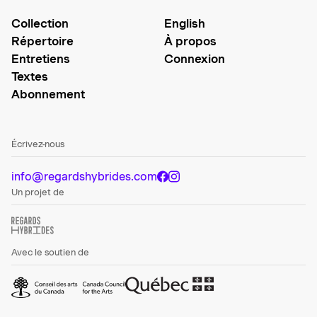
Collection
English
Répertoire
À propos
Entretiens
Connexion
Textes
Abonnement
Écrivez-nous
info@regardshybrides.com
Un projet de
Avec le soutien de