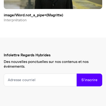
image/Word.​not_a_pipe=(Magritte)
Interprétation
Infolettre Regards Hybrides
Des nouvelles ponctuelles sur nos contenus et nos
événements.
S’inscrire