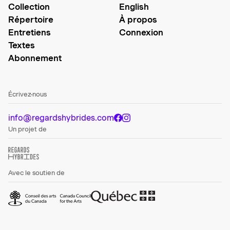
Collection
English
Répertoire
À propos
Entretiens
Connexion
Textes
Abonnement
Écrivez-nous
info@regardshybrides.com
Un projet de
Avec le soutien de