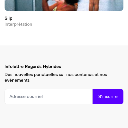
Slip
Interprétation
Infolettre Regards Hybrides
Des nouvelles ponctuelles sur nos contenus et nos
événements.
S’inscrire