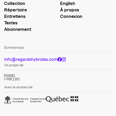
Collection
English
Répertoire
À propos
Entretiens
Connexion
Textes
Abonnement
Écrivez-nous
info@regardshybrides.com
Un projet de
Avec le soutien de