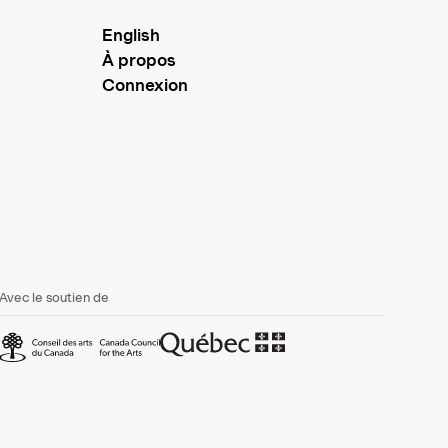
English
À propos
Connexion
Avec le soutien de