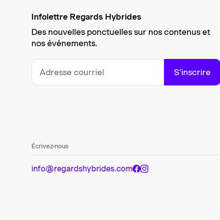
Infolettre Regards Hybrides
Des nouvelles ponctuelles sur nos contenus et
nos événements.
S’inscrire
Écrivez-nous
info@regardshybrides.com