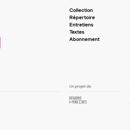
Collection
Répertoire
Entretiens
Textes
Abonnement
Un projet de