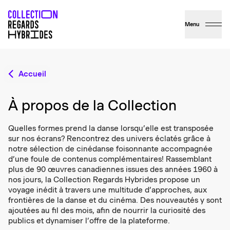
Menu
Accueil
À propos de la Collection
Quelles formes prend la danse lorsqu’elle est transposée
sur nos écrans? Rencontrez des univers éclatés grâce à
notre sélection de cinédanse foisonnante accompagnée
d’une foule de contenus complémentaires! Rassemblant
plus de 90 œuvres canadiennes issues des années 1960 à
nos jours, la Collection Regards Hybrides propose un
voyage inédit à travers une multitude d’approches, aux
frontières de la danse et du cinéma. Des nouveautés y sont
ajoutées au fil des mois, afin de nourrir la curiosité des
publics et dynamiser l’offre de la plateforme.