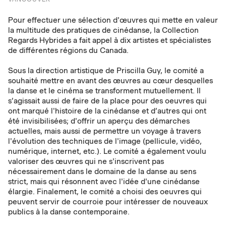
Pour effectuer une sélection d'œuvres qui mette en valeur
la multitude des pratiques de cinédanse, la Collection
Regards Hybrides a fait appel à dix artistes et spécialistes
de différentes régions du Canada.
Sous la direction artistique de Priscilla Guy, le comité a
souhaité mettre en avant des œuvres au cœur desquelles
la danse et le cinéma se transforment mutuellement. Il
s’agissait aussi de faire de la place pour des oeuvres qui
ont marqué l'histoire de la cinédanse et d’autres qui ont
été invisibilisées; d'offrir un aperçu des démarches
actuelles, mais aussi de permettre un voyage à travers
l'évolution des techniques de l'image (pellicule, vidéo,
numérique, internet, etc.). Le comité a également voulu
valoriser des œuvres qui ne s'inscrivent pas
nécessairement dans le domaine de la danse au sens
strict, mais qui résonnent avec l'idée d'une cinédanse
élargie. Finalement, le comité a choisi des oeuvres qui
peuvent servir de courroie pour intéresser de nouveaux
publics à la danse contemporaine.