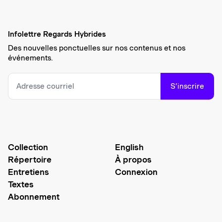
Infolettre Regards Hybrides
Des nouvelles ponctuelles sur nos contenus et nos
événements.
S’inscrire
Collection
English
Répertoire
À propos
Entretiens
Connexion
Textes
Abonnement