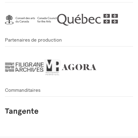
Partenaires de production
Commanditaires