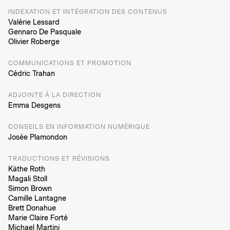
INDEXATION ET INTÉGRATION DES CONTENUS
Valérie Lessard
Gennaro De Pasquale
Olivier Roberge
COMMUNICATIONS ET PROMOTION
Cédric Trahan
ADJOINTE À LA DIRECTION
Emma Desgens
CONSEILS EN INFORMATION NUMÉRIQUE
Josée Plamondon
TRADUCTIONS ET RÉVISIONS
Käthe Roth
Magali Stoll
Simon Brown
Camille Lantagne
Brett Donahue
Marie Claire Forté
Michael Martini