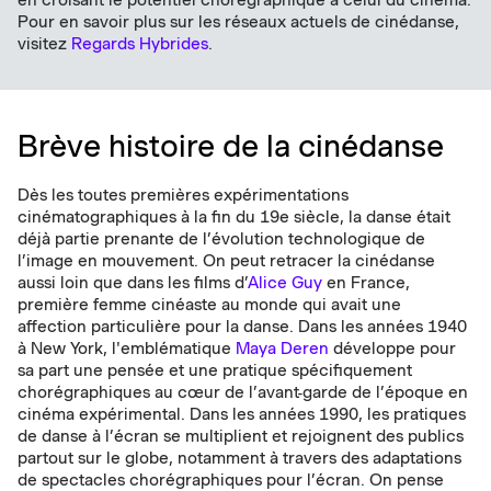
Pour en savoir plus sur les réseaux actuels de cinédanse,
visitez
Regards Hybrides
.
Brève histoire de la cinédanse
Dès les toutes premières expérimentations
cinématographiques à la fin du 19e siècle, la danse était
déjà partie prenante de l’évolution technologique de
l’image en mouvement. On peut retracer la cinédanse
aussi loin que dans les films d’
Alice Guy
en France,
première femme cinéaste au monde qui avait une
affection particulière pour la danse. Dans les années 1940
à New York, l'emblématique
Maya Deren
développe pour
sa part une pensée et une pratique spécifiquement
chorégraphiques au cœur de l’avant-garde de l’époque en
cinéma expérimental. Dans les années 1990, les pratiques
de danse à l’écran se multiplient et rejoignent des publics
partout sur le globe, notamment à travers des adaptations
de spectacles chorégraphiques pour l’écran. On pense