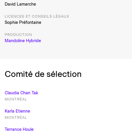
David Lamarche
LICENCES ET CONSEILS LÉGAUX
Sophie Préfontaine
PRODUCTION
Mandoline Hybride
Comité de sélection
Claudia Chan Tak
MONTRÉAL
Karla Etienne
MONTRÉAL
Terrance Houle