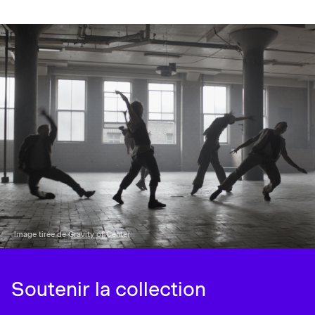
Image tirée de
Gravity of Center
Soutenir la collection