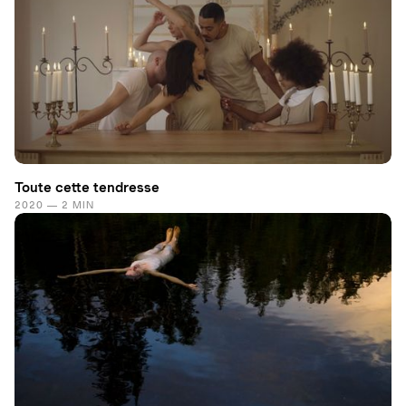
Toute cette tendresse
2020 — 2 MIN