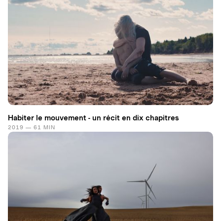
Habiter le mouvement - un récit en dix chapitres
2019 — 61 MIN