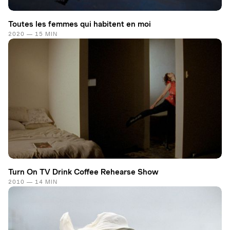
Toutes les femmes qui habitent en moi
2020 — 15 MIN
Turn On TV Drink Coffee Rehearse Show
2010 — 14 MIN