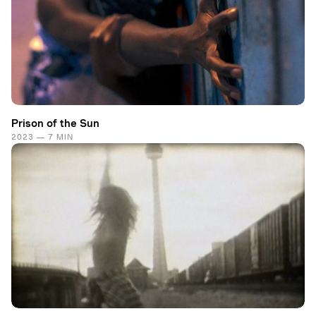
Prison of the Sun
2023 — 7 MIN