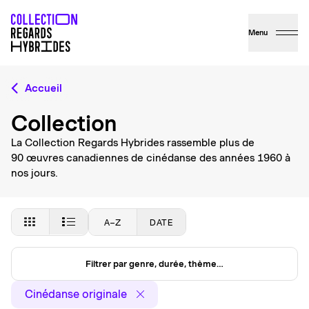
Menu
Accueil
Collection
La Collection Regards Hybrides rassemble plus de
90 œuvres canadiennes de cinédanse des années 1960 à
nos jours.
A–Z
DATE
Filtrer par genre, durée, thème…
Cinédanse originale