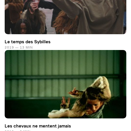
Le temps des Sybilles
2019 — 13 MIN
Les chevaux ne mentent jamais