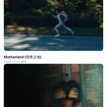
Motherland (母懷之地)
2021 — 13 MIN