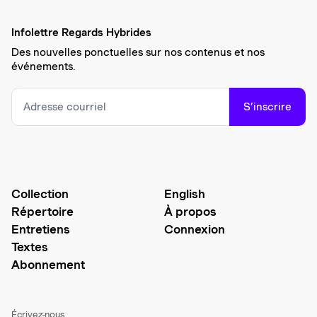
Infolettre Regards Hybrides
Des nouvelles ponctuelles sur nos contenus et nos
événements.
S’inscrire
Collection
English
Répertoire
À propos
Entretiens
Connexion
Textes
Abonnement
Écrivez-nous