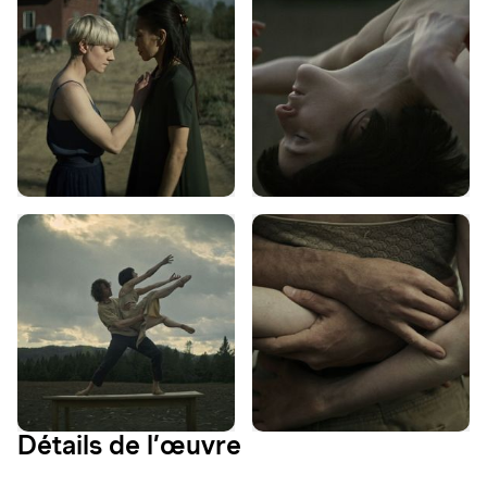
Détails de l’œuvre