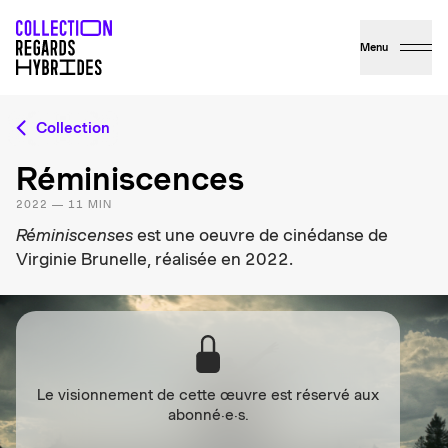
Menu
Collection
Réminiscences
2022 — 11 MIN
Réminiscenses
est une oeuvre de cinédanse de
Virginie Brunelle, réalisée en 2022.
Le visionnement de cette œuvre est réservé aux
abonné·e·s.