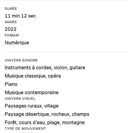
DURÉE
11 min 12 sec
ANNÉE
2022
FORMAT
Numérique
UNIVERS SONORE
Instruments à cordes, violon, guitare
Musique classique, opéra
Piano
Musique contemporaine
UNIVERS VISUEL
Paysages ruraux, village
Paysage désertique, rocheux, champs
Forêt, cours d'eau, plage, montagne
TYPE DE MOUVEMENT