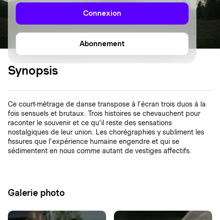
Connexion
Abonnement
Synopsis
Ce court-métrage de danse transpose à l’écran trois duos à la
fois sensuels et brutaux. Trois histoires se chevauchent pour
raconter le souvenir et ce qu’il reste des sensations
nostalgiques de leur union. Les chorégraphies y subliment les
fissures que l’expérience humaine engendre et qui se
sédimentent en nous comme autant de vestiges affectifs.
Galerie photo