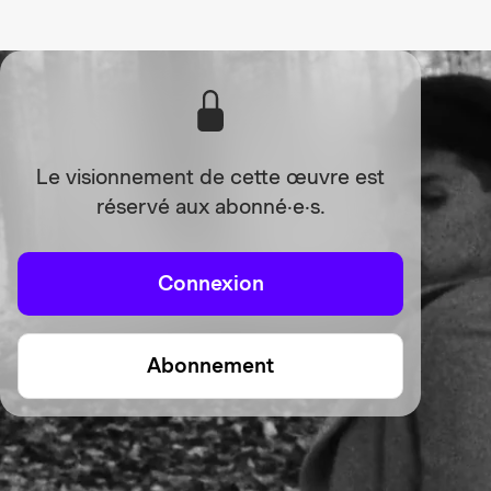
Le visionnement de cette œuvre est
réservé aux abonné·e·s.
Connexion
Abonnement