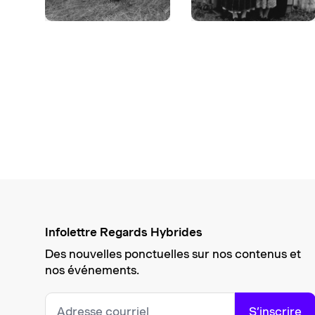
Infolettre Regards Hybrides
Des nouvelles ponctuelles sur nos contenus et
nos événements.
S’inscrire