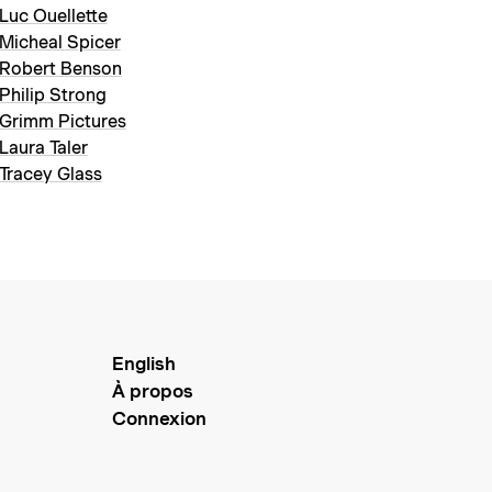
Luc Ouellette
Micheal Spicer
Robert Benson
Philip Strong
Grimm Pictures
Laura Taler
Tracey Glass
English
À propos
Connexion