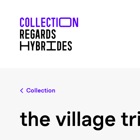
Collection
the village tr