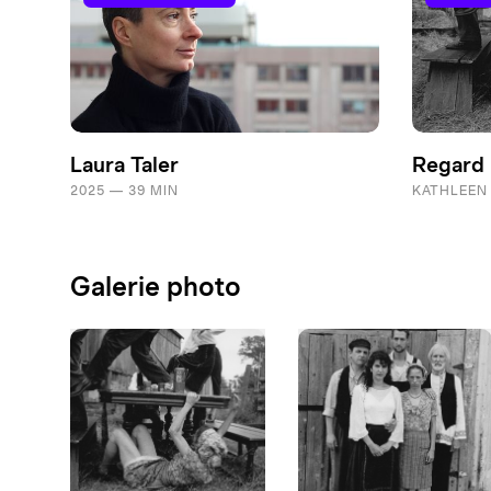
Laura Taler
Regard 
2025 — 39 MIN
KATHLEEN
Galerie photo