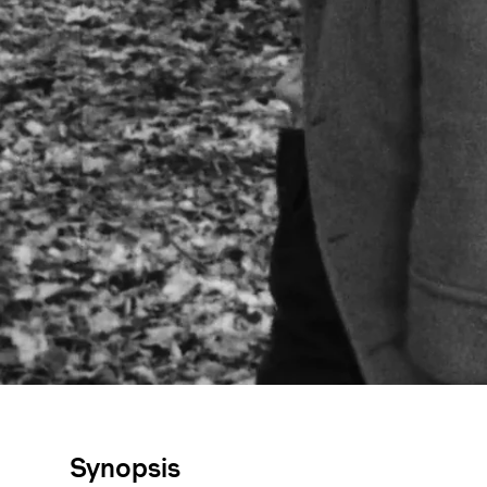
Synopsis