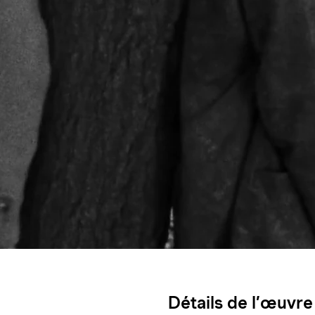
Détails de l’œuvre