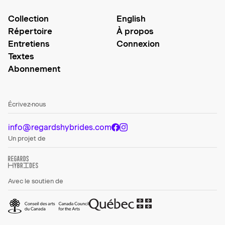
Collection
English
Répertoire
À propos
Entretiens
Connexion
Textes
Abonnement
Écrivez-nous
info@regardshybrides.com
Un projet de
Avec le soutien de