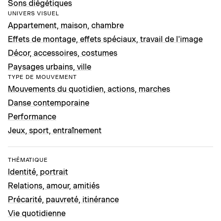
Sons diégétiques
UNIVERS VISUEL
Appartement, maison, chambre
Effets de montage, effets spéciaux, travail de l'image
Décor, accessoires, costumes
Paysages urbains, ville
TYPE DE MOUVEMENT
Mouvements du quotidien, actions, marches
Danse contemporaine
Performance
Jeux, sport, entraînement
THÉMATIQUE
Identité, portrait
Relations, amour, amitiés
Précarité, pauvreté, itinérance
Vie quotidienne