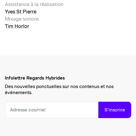
Assistance à la réalisation
Yves St Pierre
Mixage sonore
Tim Horlor
Infolettre Regards Hybrides
Des nouvelles ponctuelles sur nos contenus et nos
événements.
S’inscrire