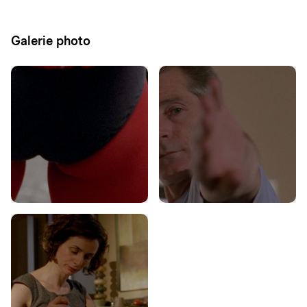
Galerie photo