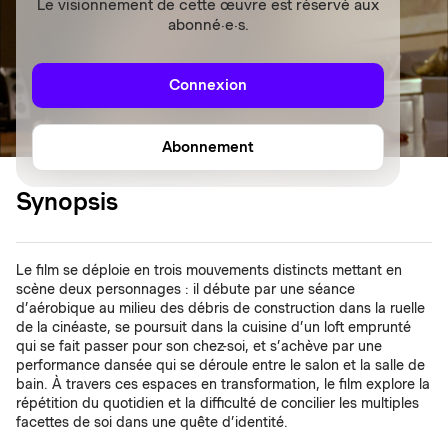
Le visionnement de cette œuvre est réservé aux
abonné·e·s.
Connexion
Abonnement
Synopsis
Le film se déploie en trois mouvements distincts mettant en
scène deux personnages : il débute par une séance
d’aérobique au milieu des débris de construction dans la ruelle
de la cinéaste, se poursuit dans la cuisine d’un loft emprunté
qui se fait passer pour son chez-soi, et s’achève par une
performance dansée qui se déroule entre le salon et la salle de
bain. À travers ces espaces en transformation, le film explore la
répétition du quotidien et la difficulté de concilier les multiples
facettes de soi dans une quête d’identité.