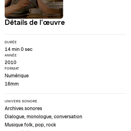
Détails de l’œuvre
DURÉE
14 min 0 sec
ANNÉE
2010
FORMAT
Numérique
16mm
UNIVERS SONORE
Archives sonores
Dialogue, monologue, conversation
Musique folk, pop, rock