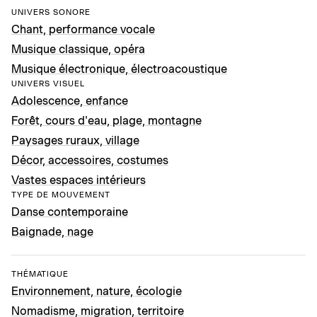
UNIVERS SONORE
Chant, performance vocale
Musique classique, opéra
Musique électronique, électroacoustique
UNIVERS VISUEL
Adolescence, enfance
Forêt, cours d'eau, plage, montagne
Paysages ruraux, village
Décor, accessoires, costumes
Vastes espaces intérieurs
TYPE DE MOUVEMENT
Danse contemporaine
Baignade, nage
THÉMATIQUE
Environnement, nature, écologie
Nomadisme, migration, territoire