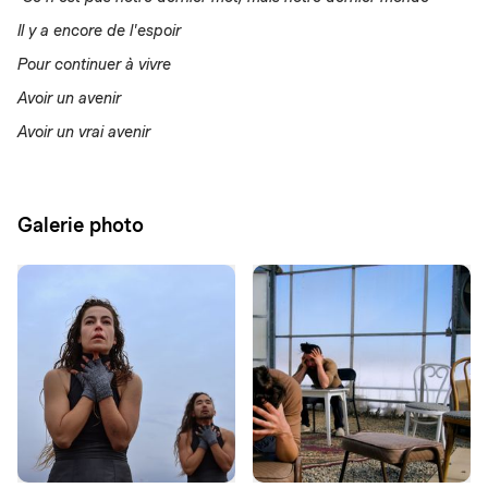
Il y a encore de l'espoir
Pour continuer à vivre
Avoir un avenir
Avoir un vrai avenir
Galerie photo