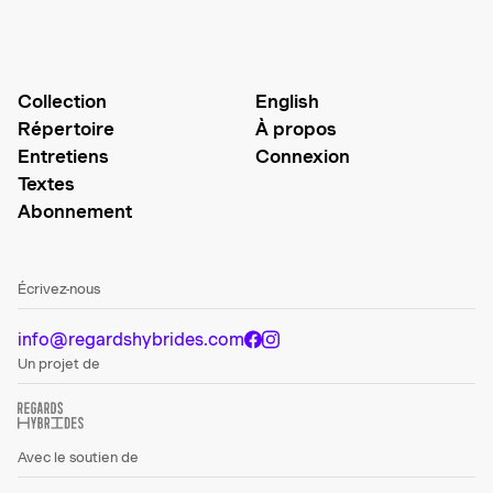
Collection
English
Répertoire
À propos
Entretiens
Connexion
Textes
Abonnement
Écrivez-nous
info@regardshybrides.com
Un projet de
Avec le soutien de