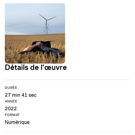
Détails de l’œuvre
DURÉE
27 min 41 sec
ANNÉE
2022
FORMAT
Numérique