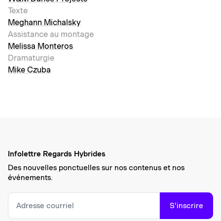
Texte
Meghann Michalsky
Assistance au montage
Melissa Monteros
Dramaturgie
Mike Czuba
Infolettre Regards Hybrides
Des nouvelles ponctuelles sur nos contenus et nos
événements.
S’inscrire