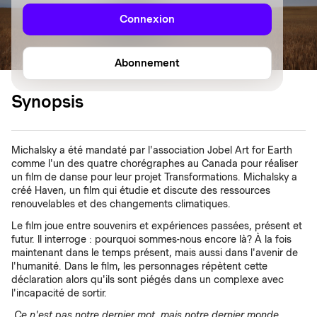
Connexion
Abonnement
Synopsis
Michalsky a été mandaté par l'association Jobel Art for Earth
comme l'un des quatre chorégraphes au Canada pour réaliser
un film de danse pour leur projet Transformations. Michalsky a
créé Haven, un film qui étudie et discute des ressources
renouvelables et des changements climatiques.
Le film joue entre souvenirs et expériences passées, présent et
futur. Il interroge : pourquoi sommes-nous encore là? À la fois
maintenant dans le temps présent, mais aussi dans l'avenir de
l'humanité. Dans le film, les personnages répètent cette
déclaration alors qu'ils sont piégés dans un complexe avec
l'incapacité de sortir.
Ce n'est pas notre dernier mot, mais notre dernier monde