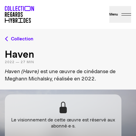
Menu
Collection
Haven
2022 — 27 MIN
Haven (Havre)
est une œuvre de cinédanse de
Meghann Michalsky, réalisée en 2022.
Le visionnement de cette œuvre est réservé aux
abonné·e·s.