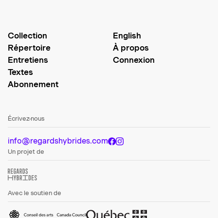
Collection
English
Répertoire
À propos
Entretiens
Connexion
Textes
Abonnement
Écrivez-nous
info@regardshybrides.com
Un projet de
Avec le soutien de