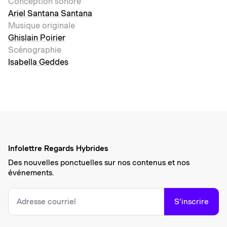
Conception sonore
Ariel Santana Santana
Musique originale
Ghislain Poirier
Scénographie
Isabella Geddes
Infolettre Regards Hybrides
Des nouvelles ponctuelles sur nos contenus et nos
événements.
S’inscrire