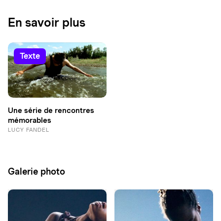
En savoir plus
texte
Une série de rencontres
mémorables
LUCY FANDEL
Galerie photo