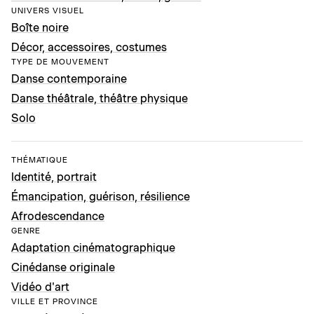
UNIVERS VISUEL
Boîte noire
Décor, accessoires, costumes
TYPE DE MOUVEMENT
Danse contemporaine
Danse théâtrale, théâtre physique
Solo
THÉMATIQUE
Identité, portrait
Émancipation, guérison, résilience
Afrodescendance
GENRE
Adaptation cinématographique
Cinédanse originale
Vidéo d'art
VILLE ET PROVINCE