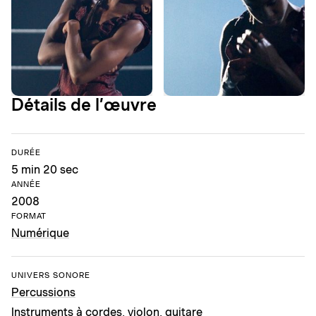
Détails de l’œuvre
DURÉE
5 min 20 sec
ANNÉE
2008
FORMAT
Numérique
UNIVERS SONORE
Percussions
Instruments à cordes, violon, guitare