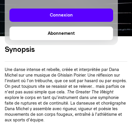
Connexion
Abonnement
Synopsis
Une danse intense et rebelle, créée et interprétée par Dana
Michel sur une musique de Ghislain Poirier. Une réflexion sur
l’instant où l’on trébuche, que ce soit par hasard ou par exprès.
On peut toujours vite se resaissir et se relever… mais parfois ce
n’est pas aussi simple que cela.
The Greater The Weight
explore le corps en tant qu’instrument dans une symphonie
faite de ruptures et de continuité. La danseuse et chorégraphe
Dana Michel y assemble avec rigueur, vigueur et poésie les
mouvements de son corps fougeux, entraîné à l’athlétisme et
aux sports d’équipe.