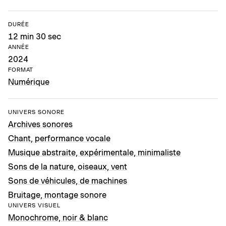
DURÉE
12 min 30 sec
ANNÉE
2024
FORMAT
Numérique
UNIVERS SONORE
Archives sonores
Chant, performance vocale
Musique abstraite, expérimentale, minimaliste
Sons de la nature, oiseaux, vent
Sons de véhicules, de machines
Bruitage, montage sonore
UNIVERS VISUEL
Monochrome, noir & blanc