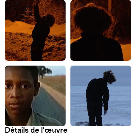
Détails de l’œuvre