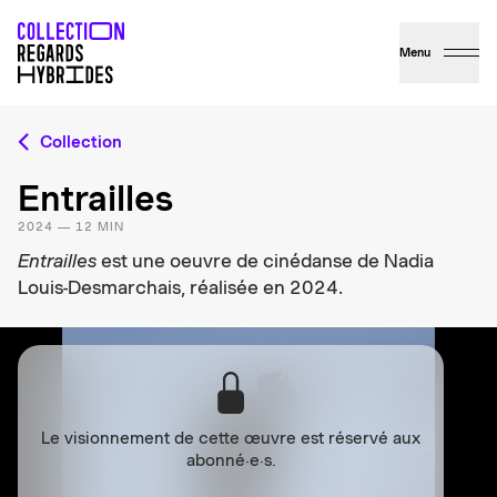
Menu
Collection
Entrailles
2024 — 12 MIN
Entrailles
est une oeuvre de cinédanse de Nadia
Louis-Desmarchais, réalisée en 2024.
Le visionnement de cette œuvre est réservé aux
abonné·e·s.