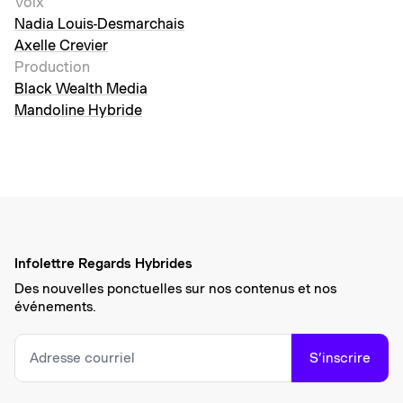
Voix
Nadia Louis-Desmarchais
Axelle Crevier
Production
Black Wealth Media
Mandoline Hybride
Infolettre Regards Hybrides
Des nouvelles ponctuelles sur nos contenus et nos
événements.
S’inscrire