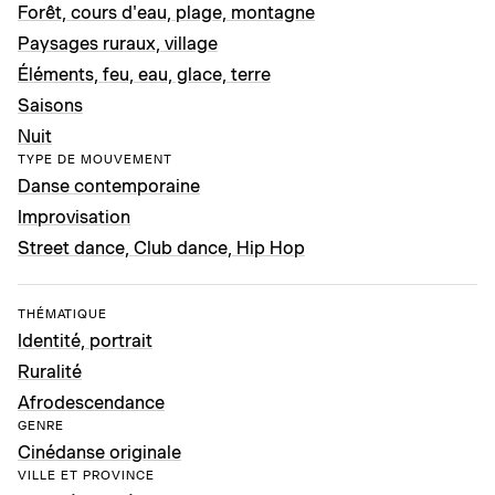
Forêt, cours d'eau, plage, montagne
Paysages ruraux, village
Éléments, feu, eau, glace, terre
Saisons
Nuit
TYPE DE MOUVEMENT
Danse contemporaine
Improvisation
Street dance, Club dance, Hip Hop
THÉMATIQUE
Identité, portrait
Ruralité
Afrodescendance
GENRE
Cinédanse originale
VILLE ET PROVINCE