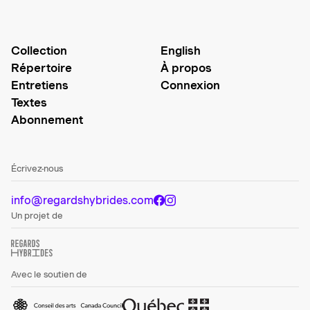
Collection
English
Répertoire
À propos
Entretiens
Connexion
Textes
Abonnement
Écrivez-nous
info@regardshybrides.com
Un projet de
Avec le soutien de