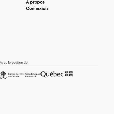
À propos
Connexion
Avec le soutien de