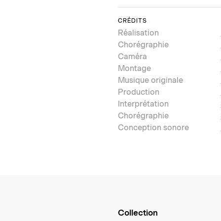
CRÉDITS
Réalisation
Chorégraphie
Caméra
Montage
Musique originale
Production
Interprétation
Chorégraphie
Conception sonore
Collection