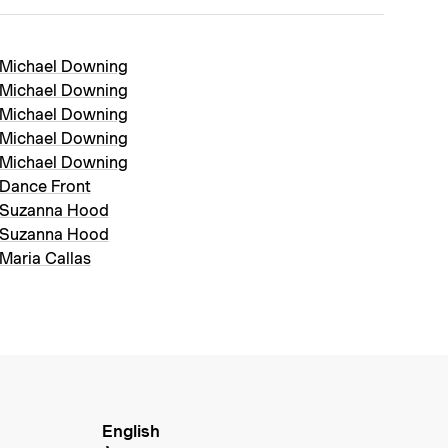
Michael Downing
Michael Downing
Michael Downing
Michael Downing
Michael Downing
Dance Front
Suzanna Hood
Suzanna Hood
Maria Callas
English