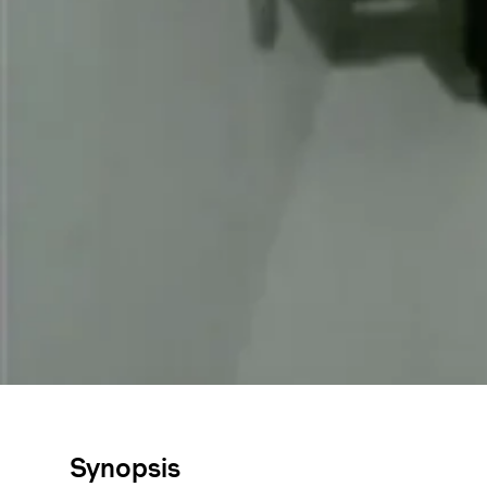
Synopsis