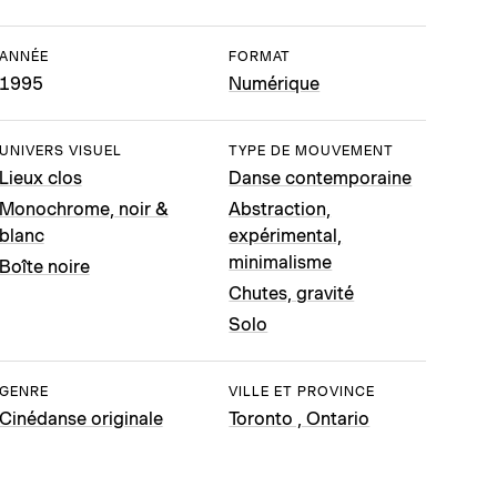
ANNÉE
FORMAT
1995
Numérique
UNIVERS VISUEL
TYPE DE MOUVEMENT
Lieux clos
Danse contemporaine
Monochrome, noir &
Abstraction,
blanc
expérimental,
minimalisme
Boîte noire
Chutes, gravité
Solo
GENRE
VILLE ET PROVINCE
Cinédanse originale
Toronto , Ontario