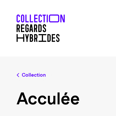
Collection
Acculée