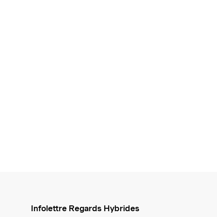
Infolettre Regards Hybrides