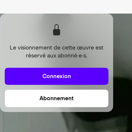
Le visionnement de cette œuvre est
réservé aux abonné·e·s.
Connexion
Abonnement