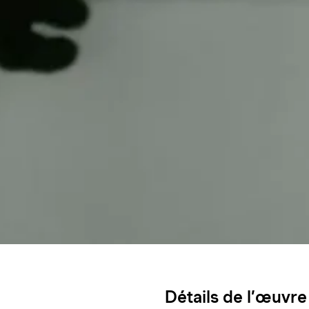
Détails de l’œuvre