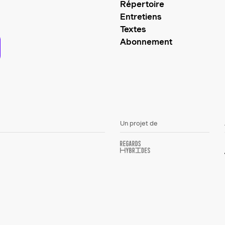
Répertoire
Entretiens
Textes
Abonnement
Un projet de