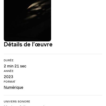
Détails de l’œuvre
DURÉE
2 min 21 sec
ANNÉE
2023
FORMAT
Numérique
UNIVERS SONORE