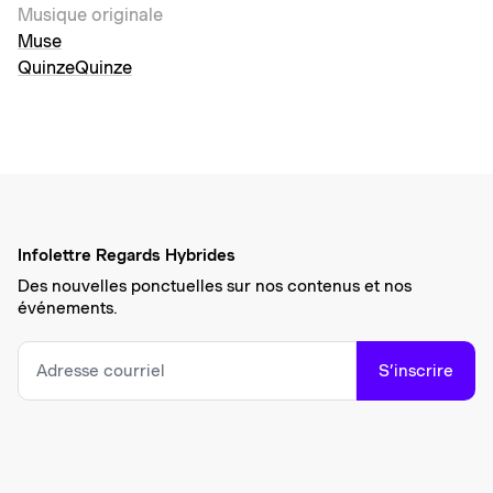
Musique originale
Muse
QuinzeQuinze
Infolettre Regards Hybrides
Des nouvelles ponctuelles sur nos contenus et nos
événements.
S’inscrire