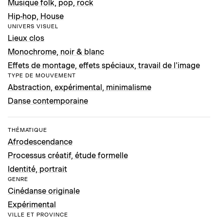
Musique folk, pop, rock
Hip-hop, House
UNIVERS VISUEL
Lieux clos
Monochrome, noir & blanc
Effets de montage, effets spéciaux, travail de l'image
TYPE DE MOUVEMENT
Abstraction, expérimental, minimalisme
Danse contemporaine
THÉMATIQUE
Afrodescendance
Processus créatif, étude formelle
Identité, portrait
GENRE
Cinédanse originale
Expérimental
VILLE ET PROVINCE