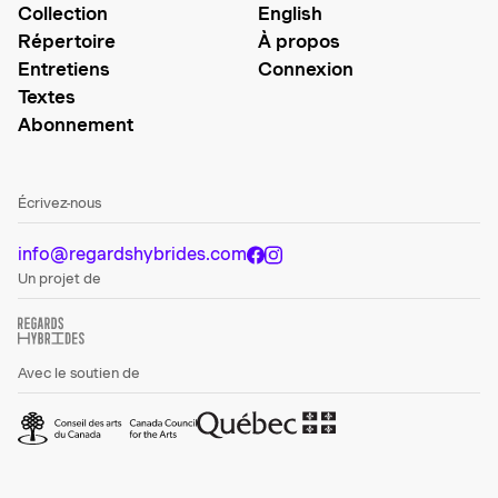
Collection
English
Répertoire
À propos
Entretiens
Connexion
Textes
Abonnement
Écrivez-nous
info@regardshybrides.com
Un projet de
Avec le soutien de