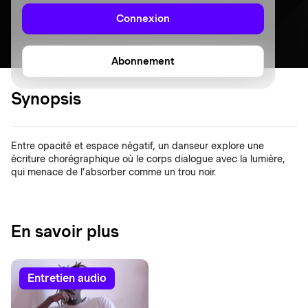
Connexion
Abonnement
Synopsis
Entre opacité et espace négatif, un danseur explore une
écriture chorégraphique où le corps dialogue avec la lumière,
qui menace de l’absorber comme un trou noir.
En savoir plus
entretien audio