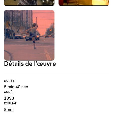
Détails de l’œuvre
DURÉE
5 min 40 sec
ANNÉE
1993
FORMAT
8mm