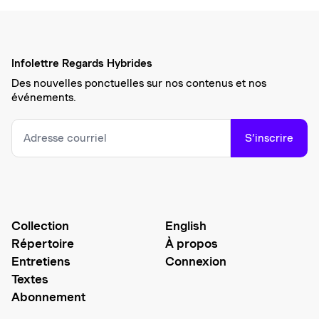
Infolettre Regards Hybrides
Des nouvelles ponctuelles sur nos contenus et nos
événements.
S’inscrire
Collection
English
Répertoire
À propos
Entretiens
Connexion
Textes
Abonnement