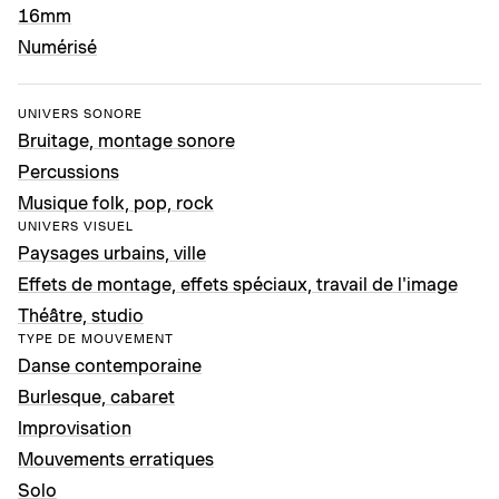
16mm
Numérisé
UNIVERS SONORE
Bruitage, montage sonore
Percussions
Musique folk, pop, rock
UNIVERS VISUEL
Paysages urbains, ville
Effets de montage, effets spéciaux, travail de l'image
Théâtre, studio
TYPE DE MOUVEMENT
Danse contemporaine
Burlesque, cabaret
Improvisation
Mouvements erratiques
Solo