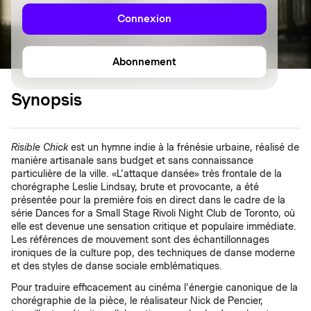
Connexion
Abonnement
Synopsis
Risible Chick
est un hymne indie à la frénésie urbaine, réalisé de
manière artisanale sans budget et sans connaissance
particulière de la ville. «L'attaque dansée» très frontale de la
chorégraphe Leslie Lindsay, brute et provocante, a été
présentée pour la première fois en direct dans le cadre de la
série Dances for a Small Stage Rivoli Night Club de Toronto, où
elle est devenue une sensation critique et populaire immédiate.
Les références de mouvement sont des échantillonnages
ironiques de la culture pop, des techniques de danse moderne
et des styles de danse sociale emblématiques.
Pour traduire efficacement au cinéma l'énergie canonique de la
chorégraphie de la pièce, le réalisateur Nick de Pencier,