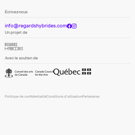
Écrivez-nous
info@regardshybrides.com
Un projet de
Avec le soutien de
Politique de confidentialité
Conditions d’utilisation
Partenaires