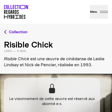
Menu
Collection
Risible Chick
1993 — 5 MIN
Risible Chick
est une œuvre de cinédanse de Leslie
Lindsay et Nick de Pencier, réalisée en 1993.
Le visionnement de cette œuvre est réservé aux
abonné·e·s.