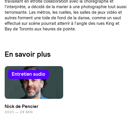
travaillant en étroite collaboration avec la chorégraphe et
l'interprète, a décidé de la marier à une photographie tout aussi
terrorisante. Les métros, les ruelles, les salles de jeux vidéo et
autres forment une toile de fond de la danse, comme un saut
effectué sur scène pourrait atterrir à l'angle des rues King et
Bay de Toronto aux heures de pointe.
En savoir plus
entretien audio
Nick de Pencier
2023 — 29 MIN