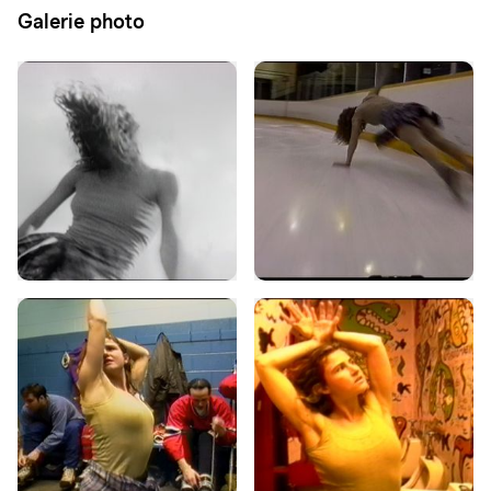
Galerie photo