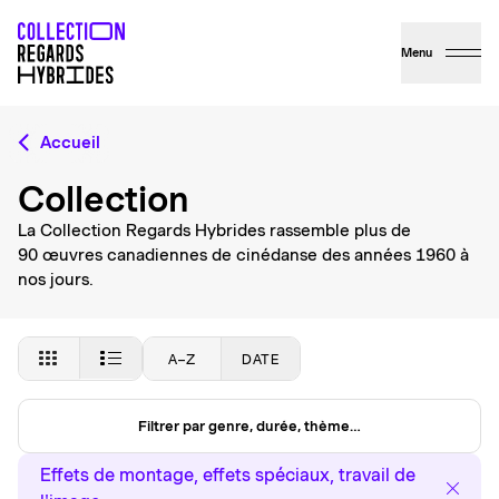
Menu
Accueil
Collection
La Collection Regards Hybrides rassemble plus de
90 œuvres canadiennes de cinédanse des années 1960 à
nos jours.
A–Z
DATE
Filtrer par genre, durée, thème…
Effets de montage, effets spéciaux, travail de