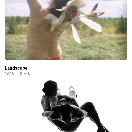
Landscape
2008 — 5 MIN