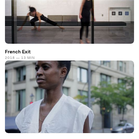
French Exit
2018 — 13 MIN