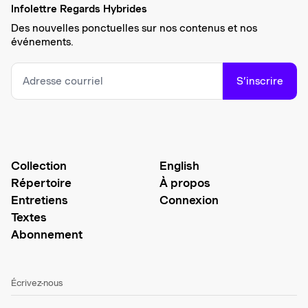
Infolettre Regards Hybrides
Des nouvelles ponctuelles sur nos contenus et nos
événements.
S’inscrire
Collection
English
Répertoire
À propos
Entretiens
Connexion
Textes
Abonnement
Écrivez-nous