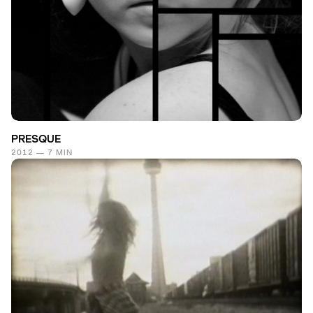
PRESQUE
2012 — 7 MIN