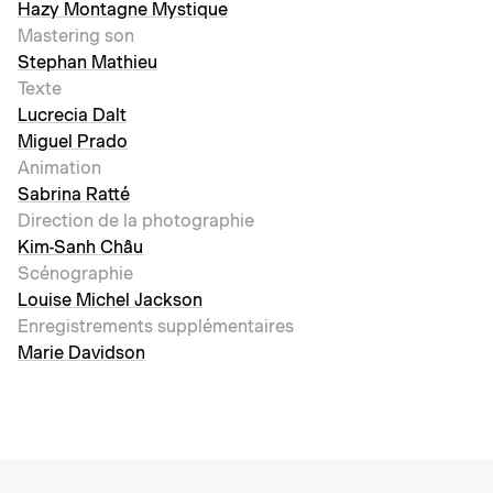
Hazy Montagne Mystique
Mastering son
Stephan Mathieu
Texte
Lucrecia Dalt
Miguel Prado
Animation
Sabrina Ratté
Direction de la photographie
Kim-Sanh Châu
Scénographie
Louise Michel Jackson
Enregistrements supplémentaires
Marie Davidson