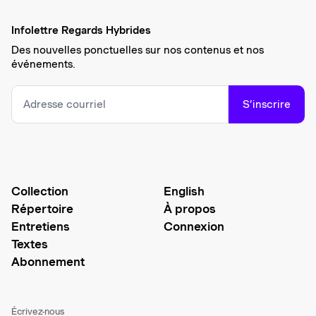
Infolettre Regards Hybrides
Des nouvelles ponctuelles sur nos contenus et nos
événements.
S’inscrire
Collection
English
Répertoire
À propos
Entretiens
Connexion
Textes
Abonnement
Écrivez-nous