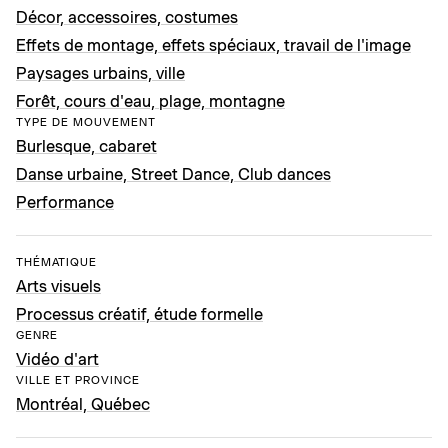
Décor, accessoires, costumes
Effets de montage, effets spéciaux, travail de l'image
Paysages urbains, ville
Forêt, cours d'eau, plage, montagne
TYPE DE MOUVEMENT
Burlesque, cabaret
Danse urbaine, Street Dance, Club dances
Performance
THÉMATIQUE
Arts visuels
Processus créatif, étude formelle
GENRE
Vidéo d'art
VILLE ET PROVINCE
Montréal, Québec