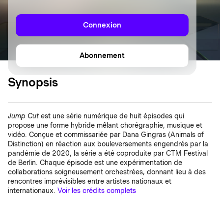
Connexion
Abonnement
Synopsis
Jump Cut
est une série numérique de huit épisodes qui
propose une forme hybride mêlant chorégraphie, musique et
vidéo. Conçue et commissariée par Dana Gingras (Animals of
Distinction) en réaction aux bouleversements engendrés par la
pandémie de 2020, la série a été coproduite par CTM Festival
de Berlin. Chaque épisode est une expérimentation de
collaborations soigneusement orchestrées, donnant lieu à des
rencontres imprévisibles entre artistes nationaux et
internationaux.
Voir les crédits complets