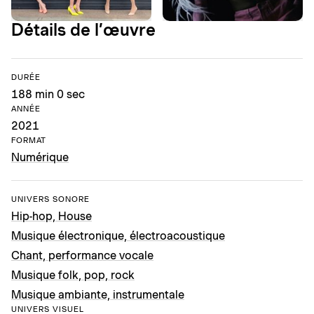
Détails de l’œuvre
DURÉE
188 min 0 sec
ANNÉE
2021
FORMAT
Numérique
UNIVERS SONORE
Hip-hop, House
Musique électronique, électroacoustique
Chant, performance vocale
Musique folk, pop, rock
Musique ambiante, instrumentale
UNIVERS VISUEL