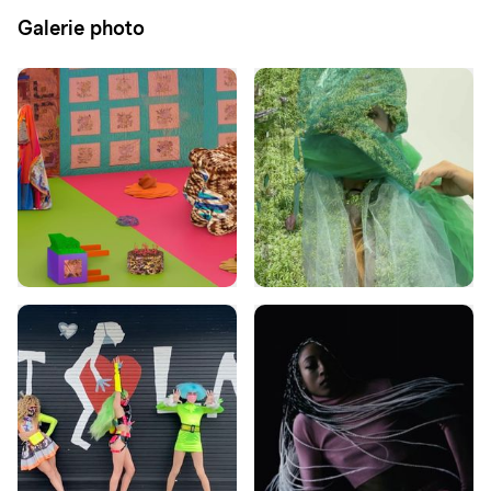
Galerie photo