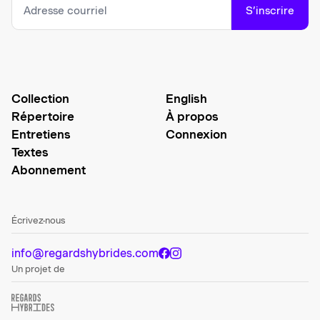
S’inscrire
Collection
English
Répertoire
À propos
Entretiens
Connexion
Textes
Abonnement
Écrivez-nous
info@regardshybrides.com
Un projet de