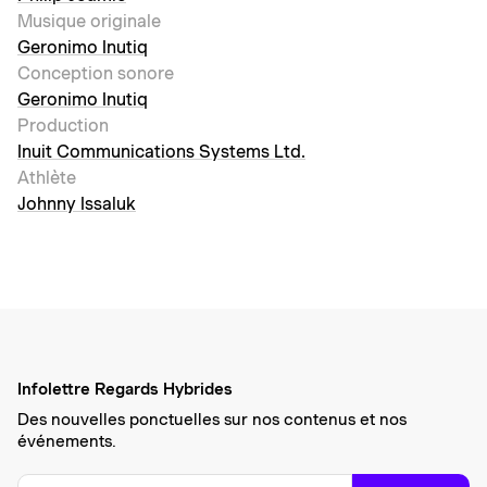
Musique originale
Geronimo Inutiq
Conception sonore
Geronimo Inutiq
Production
Inuit Communications Systems Ltd.
Athlète
Johnny Issaluk
Infolettre Regards Hybrides
Des nouvelles ponctuelles sur nos contenus et nos
événements.