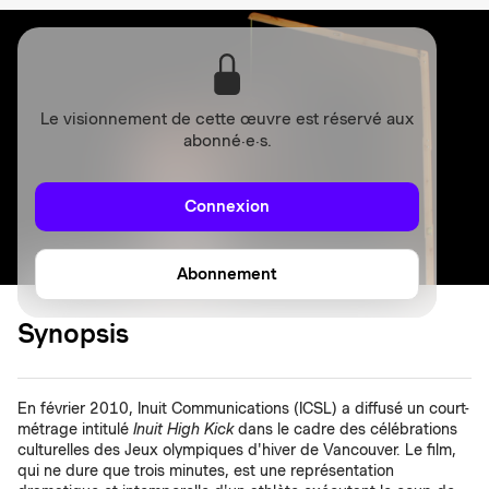
Le visionnement de cette œuvre est réservé aux
abonné·e·s.
Connexion
Abonnement
Synopsis
En février 2010, Inuit Communications (ICSL) a diffusé un court-
métrage intitulé
Inuit High Kick
dans le cadre des célébrations
culturelles des Jeux olympiques d'hiver de Vancouver. Le film,
qui ne dure que trois minutes, est une représentation