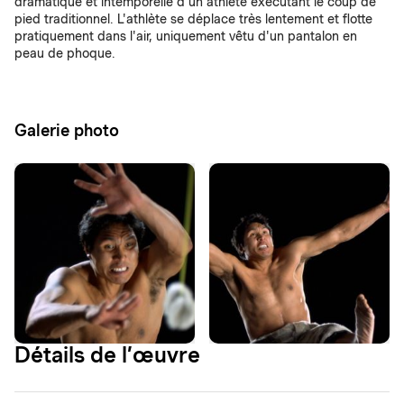
dramatique et intemporelle d'un athlète exécutant le coup de
pied traditionnel. L'athlète se déplace très lentement et flotte
pratiquement dans l'air, uniquement vêtu d'un pantalon en
peau de phoque.
Galerie photo
Détails de l’œuvre