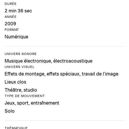
DURÉE
2 min 36 sec
ANNÉE
2009
FORMAT
Numérique
UNIVERS SONORE
Musique électronique, électroacoustique
UNIVERS VISUEL
Effets de montage, effets spéciaux, travail de l'image
Lieux clos
Théâtre, studio
TYPE DE MOUVEMENT
Jeux, sport, entraînement
Solo
THÉMATIQUE