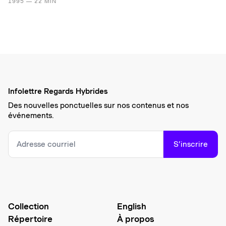
1995 — 22 MIN
Infolettre Regards Hybrides
Des nouvelles ponctuelles sur nos contenus et nos
événements.
S’inscrire
Collection
English
Répertoire
À propos