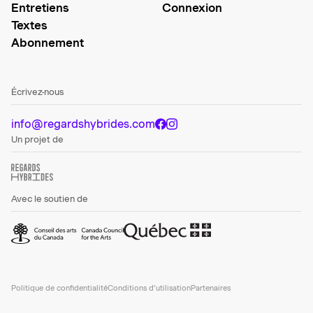
Entretiens
Connexion
Textes
Abonnement
Écrivez-nous
info@regardshybrides.com
Un projet de
Avec le soutien de
Politique de confidentialité
Conditions d’utilisation
Partenaires