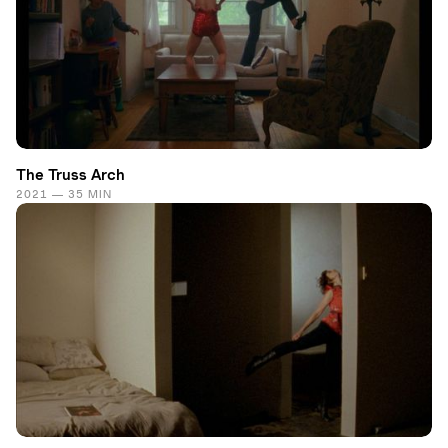
The Truss Arch
2021 — 35 MIN