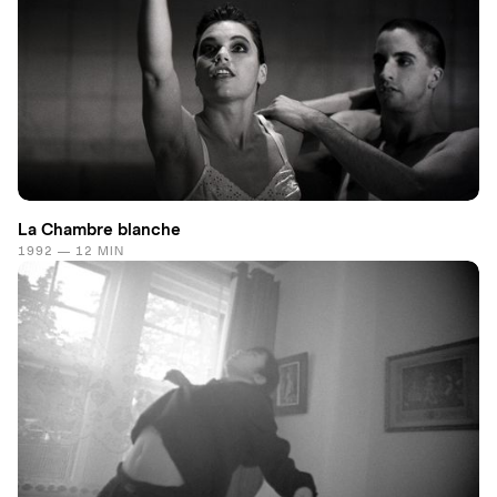
La Chambre blanche
1992 — 12 MIN