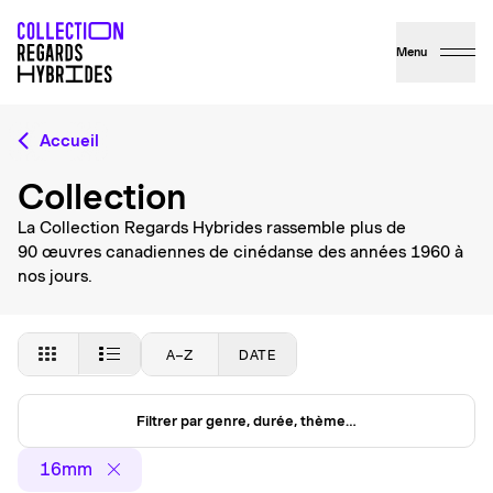
Menu
Accueil
Collection
La Collection Regards Hybrides rassemble plus de
90 œuvres canadiennes de cinédanse des années 1960 à
nos jours.
A–Z
DATE
Filtrer par genre, durée, thème…
16mm