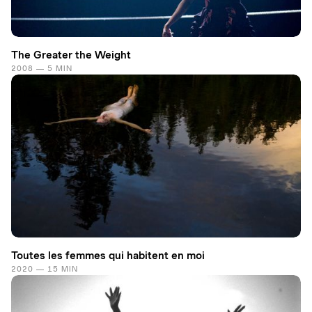
The Greater the Weight
2008 — 5 MIN
Toutes les femmes qui habitent en moi
2020 — 15 MIN