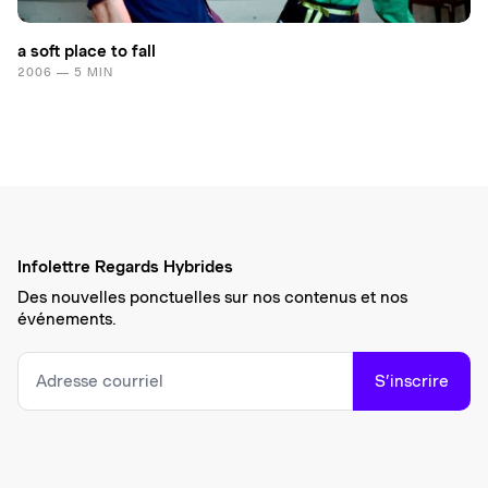
a soft place to fall
2006 — 5 MIN
Infolettre Regards Hybrides
Des nouvelles ponctuelles sur nos contenus et nos
événements.
S’inscrire