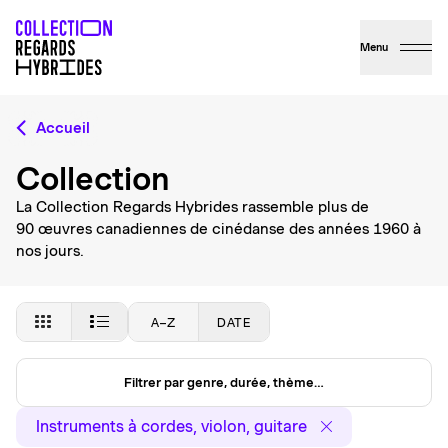
Menu
Accueil
Collection
La Collection Regards Hybrides rassemble plus de
90 œuvres canadiennes de cinédanse des années 1960 à
nos jours.
A–Z
DATE
Filtrer par genre, durée, thème…
Instruments à cordes, violon, guitare