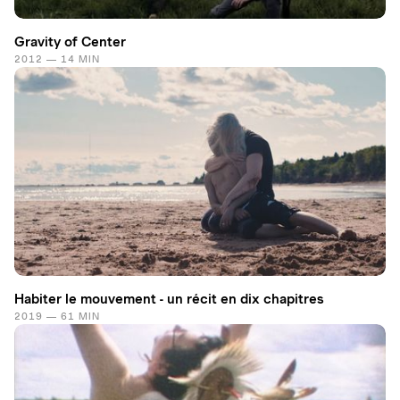
Gravity of Center
2012 — 14 MIN
Habiter le mouvement - un récit en dix chapitres
2019 — 61 MIN