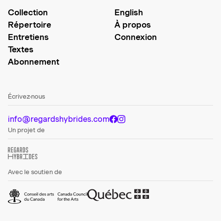
Collection
English
Répertoire
À propos
Entretiens
Connexion
Textes
Abonnement
Écrivez-nous
info@regardshybrides.com
Un projet de
Avec le soutien de