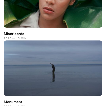
Miséricorde
2025 — 15 MIN
Monument