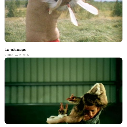
Landscape
2008 — 5 MIN