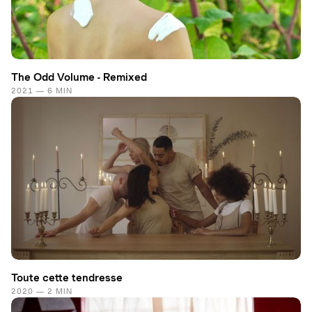
The Odd Volume - Remixed
2021 — 6 MIN
Toute cette tendresse
2020 — 2 MIN