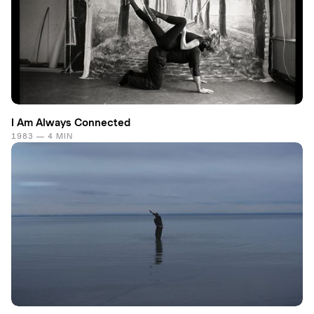
I Am Always Connected
1983 — 4 MIN