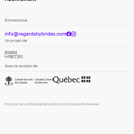
Écrivez-nous
info@regardshybrides.com
Un projet de
Avec le soutien de
Politique de confidentialité
Conditions d’utilisation
Partenaires