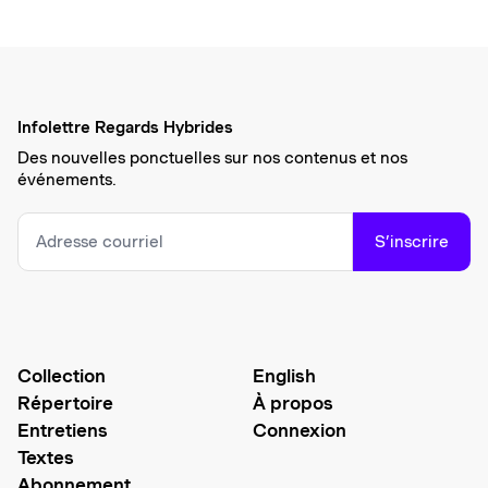
Infolettre Regards Hybrides
Des nouvelles ponctuelles sur nos contenus et nos
événements.
S’inscrire
Collection
English
Répertoire
À propos
Entretiens
Connexion
Textes
Abonnement