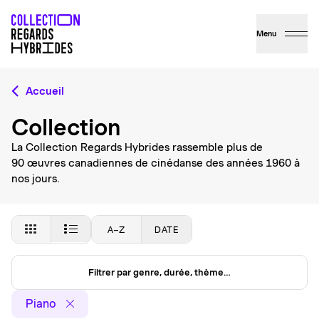
Menu
Accueil
Collection
La Collection Regards Hybrides rassemble plus de
90 œuvres canadiennes de cinédanse des années 1960 à
nos jours.
A–Z
DATE
Filtrer par genre, durée, thème…
Piano