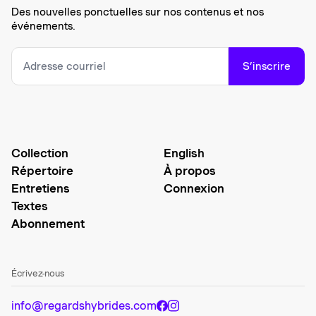
Des nouvelles ponctuelles sur nos contenus et nos
événements.
S’inscrire
Collection
English
Répertoire
À propos
Entretiens
Connexion
Textes
Abonnement
Écrivez-nous
info@regardshybrides.com