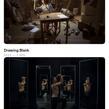
Drawing Blank
2012 — 5 MIN