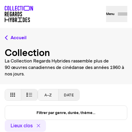
Menu
Accueil
Collection
La Collection Regards Hybrides rassemble plus de
90 œuvres canadiennes de cinédanse des années 1960 à
nos jours.
A–Z
DATE
Filtrer par genre, durée, thème…
Lieux clos