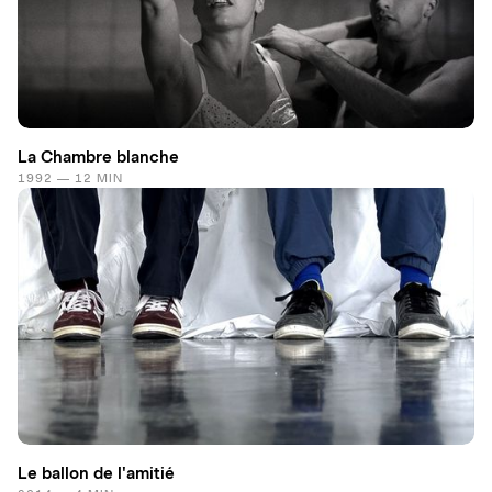
La Chambre blanche
1992 — 12 MIN
Le ballon de l'amitié