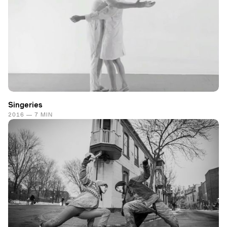
Singeries
2016 — 7 MIN