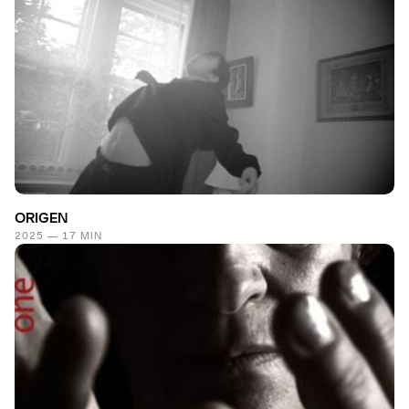
ORIGEN
2025 — 17 MIN