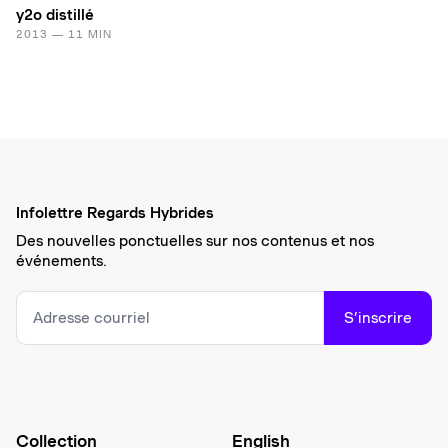
y2o distillé
2013 — 11 MIN
Infolettre Regards Hybrides
Des nouvelles ponctuelles sur nos contenus et nos
événements.
S’inscrire
Collection
English