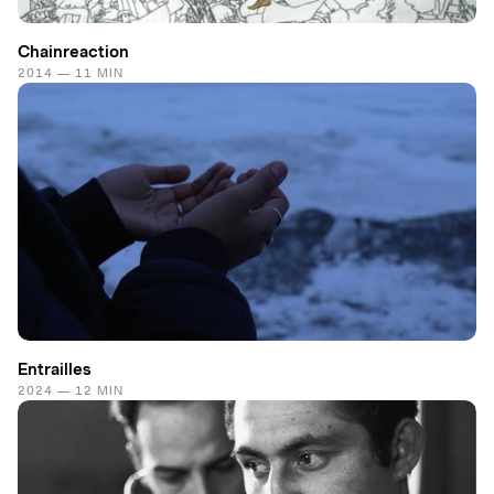
Chainreaction
2014 — 11 MIN
Entrailles
2024 — 12 MIN