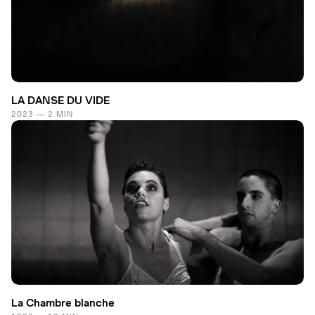
LA DANSE DU VIDE
2023 — 2 MIN
La Chambre blanche