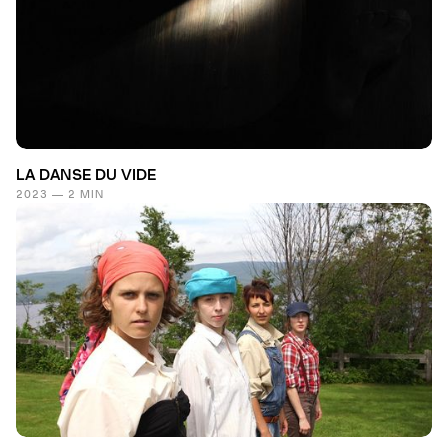
LA DANSE DU VIDE
2023 — 2 MIN