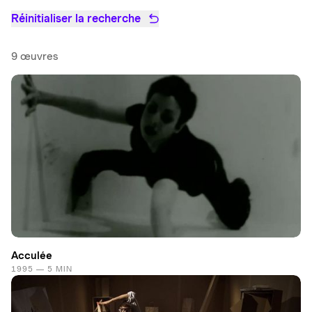
Réinitialiser la recherche
9 œuvres
Acculée
1995 — 5 MIN