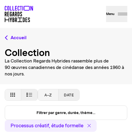
Menu
Accueil
Collection
La Collection Regards Hybrides rassemble plus de
90 œuvres canadiennes de cinédanse des années 1960 à
nos jours.
A–Z
DATE
Filtrer par genre, durée, thème…
Processus créatif, étude formelle