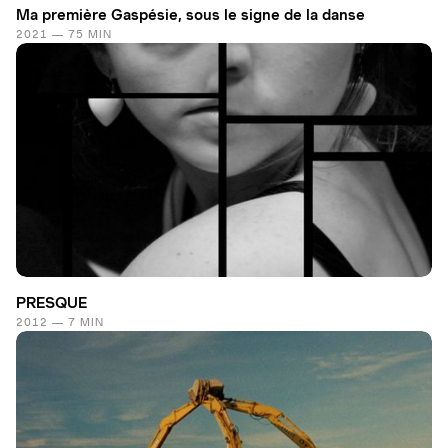
Ma première Gaspésie, sous le signe de la danse
2021 — 75 MIN
PRESQUE
2012 — 7 MIN