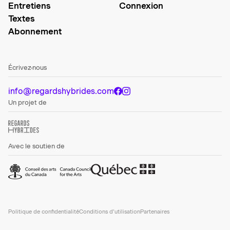
Entretiens
Connexion
Textes
Abonnement
Écrivez-nous
info@regardshybrides.com
Un projet de
Avec le soutien de
Politique de confidentialité
Conditions d’utilisation
Partenaires