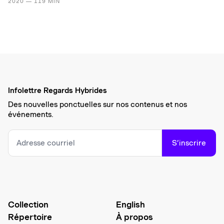
2020 — 119 MIN
Infolettre Regards Hybrides
Des nouvelles ponctuelles sur nos contenus et nos
événements.
S’inscrire
Collection
English
Répertoire
À propos