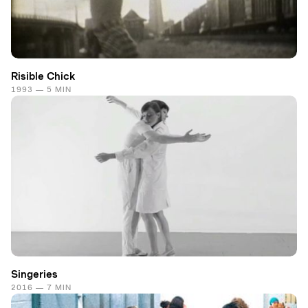
Risible Chick
1993 — 5 MIN
Singeries
2016 — 7 MIN