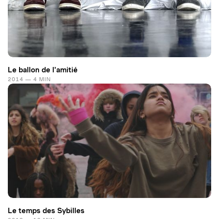
Le ballon de l'amitié
2014 — 4 MIN
Le temps des Sybilles