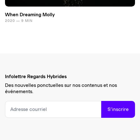
When Dreaming Molly
2020 — 9 MIN
Infolettre Regards Hybrides
Des nouvelles ponctuelles sur nos contenus et nos
événements.
S’inscrire