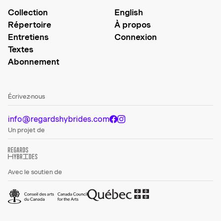
Collection
English
Répertoire
À propos
Entretiens
Connexion
Textes
Abonnement
Écrivez-nous
info@regardshybrides.com
Un projet de
Avec le soutien de