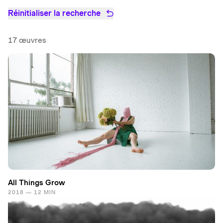
Réinitialiser la recherche
17 œuvres
All Things Grow
2018 — 12 MIN