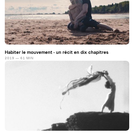
Habiter le mouvement - un récit en dix chapitres
2019 — 61 MIN