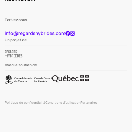
Écrivez-nous
info@regardshybrides.com
Un projet de
Avec le soutien de
Politique de confidentialité
Conditions d’utilisation
Partenaires