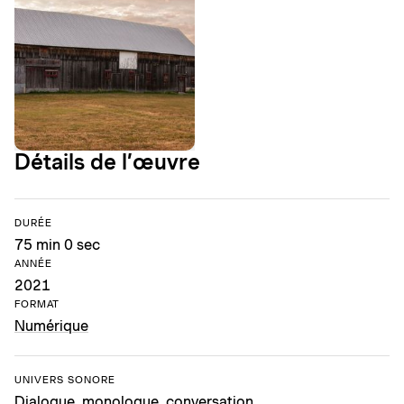
Détails de l’œuvre
DURÉE
75 min 0 sec
ANNÉE
2021
FORMAT
Numérique
UNIVERS SONORE
Dialogue, monologue, conversation