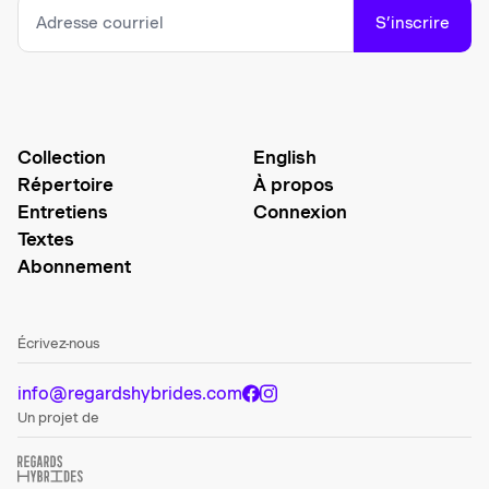
S’inscrire
Collection
English
Répertoire
À propos
Entretiens
Connexion
Textes
Abonnement
Écrivez-nous
info@regardshybrides.com
Un projet de