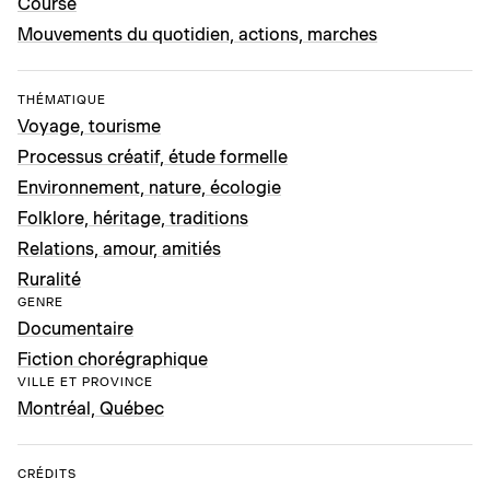
Course
Mouvements du quotidien, actions, marches
THÉMATIQUE
Voyage, tourisme
Processus créatif, étude formelle
Environnement, nature, écologie
Folklore, héritage, traditions
Relations, amour, amitiés
Ruralité
GENRE
Documentaire
Fiction chorégraphique
VILLE ET PROVINCE
Montréal, Québec
CRÉDITS