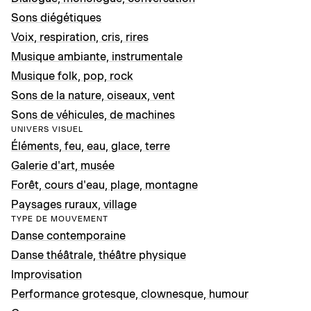
Sons diégétiques
Voix, respiration, cris, rires
Musique ambiante, instrumentale
Musique folk, pop, rock
Sons de la nature, oiseaux, vent
Sons de véhicules, de machines
UNIVERS VISUEL
Éléments, feu, eau, glace, terre
Galerie d'art, musée
Forêt, cours d'eau, plage, montagne
Paysages ruraux, village
TYPE DE MOUVEMENT
Danse contemporaine
Danse théâtrale, théâtre physique
Improvisation
Performance grotesque, clownesque, humour