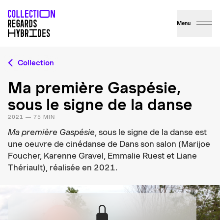
Menu
Collection
Ma première Gaspésie,
sous le signe de la danse
2021 — 75 MIN
Ma première Gaspésie
, sous le signe de la danse est
une oeuvre de cinédanse de Dans son salon (Marijoe
Foucher, Karenne Gravel, Emmalie Ruest et Liane
Thériault), réalisée en 2021.