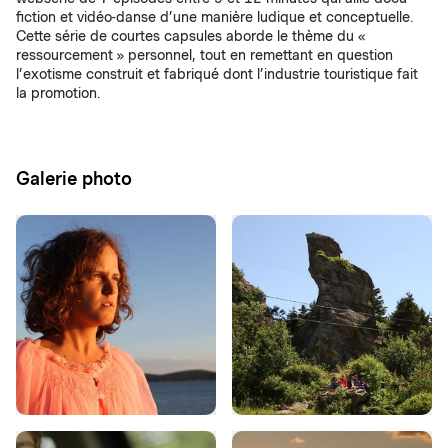
fiction et vidéo-danse d’une manière ludique et conceptuelle.
Cette série de courtes capsules aborde le thème du «
ressourcement » personnel, tout en remettant en question
l’exotisme construit et fabriqué dont l’industrie touristique fait
la promotion.
Galerie photo