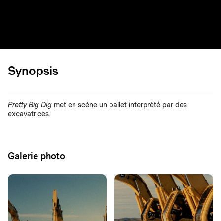
Synopsis
Pretty Big Dig
met en scène un ballet interprété par des
excavatrices.
Galerie photo