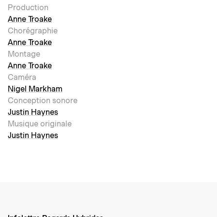
Production
Anne Troake
Chorégraphie
Anne Troake
Montage
Anne Troake
Caméra
Nigel Markham
Conception sonore
Justin Haynes
Musique originale
Justin Haynes