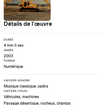
Détails de l’œuvre
DURÉE
4 min 0 sec
ANNÉE
2003
FORMAT
Numérique
UNIVERS SONORE
Musique classique, opéra
UNIVERS VISUEL
Véhicules, machines
Paysage désertique, rocheux, champs