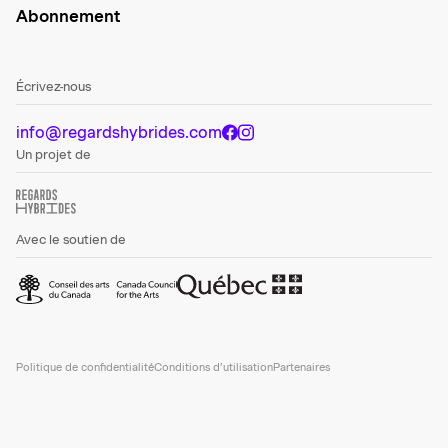
Abonnement
Écrivez-nous
info@regardshybrides.com
Un projet de
Avec le soutien de
Politique de confidentialité
Conditions d’utilisation
Partenaires