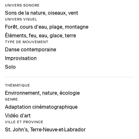
UNIVERS SONORE
Sons de la nature, oiseaux, vent
UNIVERS VISUEL
Forêt, cours d'eau, plage, montagne
Éléments, feu, eau, glace, terre
TYPE DE MOUVEMENT
Danse contemporaine
Improvisation
Solo
THÉMATIQUE
Environnement, nature, écologie
GENRE
Adaptation cinématographique
Vidéo d'art
VILLE ET PROVINCE
St. John's, Terre-Neuve-et-Labrador