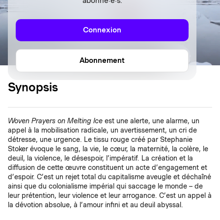
abonné·e·s.
Connexion
Abonnement
Synopsis
Woven Prayers on Melting Ice
est une alerte, une alarme, un
appel à la mobilisation radicale, un avertissement, un cri de
détresse, une urgence. Le tissu rouge créé par Stephanie
Stoker évoque le sang, la vie, le cœur, la maternité, la colère, le
deuil, la violence, le désespoir, l’impératif. La création et la
diffusion de cette œuvre constituent un acte d’engagement et
d’espoir. C’est un rejet total du capitalisme aveugle et déchaîné
ainsi que du colonialisme impérial qui saccage le monde – de
leur prétention, leur violence et leur arrogance. C’est un appel à
la dévotion absolue, à l’amour infini et au deuil abyssal.