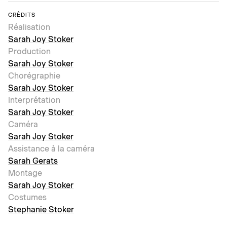
CRÉDITS
Réalisation
Sarah Joy Stoker
Production
Sarah Joy Stoker
Chorégraphie
Sarah Joy Stoker
Interprétation
Sarah Joy Stoker
Caméra
Sarah Joy Stoker
Assistance à la caméra
Sarah Gerats
Montage
Sarah Joy Stoker
Costumes
Stephanie Stoker