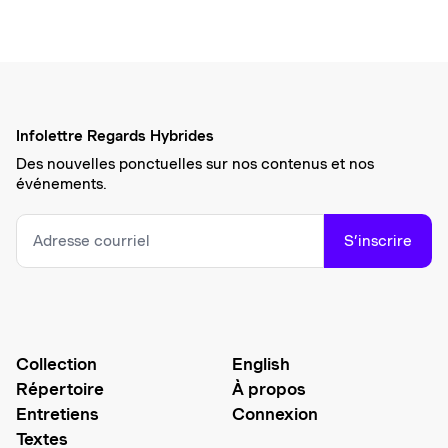
Infolettre Regards Hybrides
Des nouvelles ponctuelles sur nos contenus et nos
événements.
S’inscrire
Collection
English
Répertoire
À propos
Entretiens
Connexion
Textes