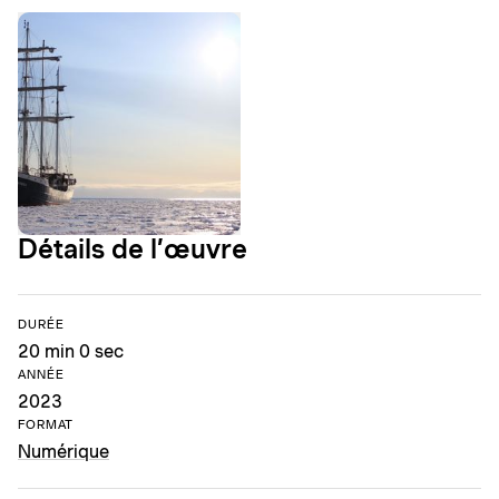
Détails de l’œuvre
DURÉE
20 min 0 sec
ANNÉE
2023
FORMAT
Numérique