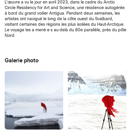
L’œuvre a vu le jour en avril 2023, dans le cadre du Arctic
Circle Residency for Art and Science, une résidence autogérée
à bord du grand voilier Antigua. Pendant deux semaines, les
artistes ont navigué le long de la côte ouest du Svalbard,
visitant certaines des régions les plus isolées du Haut-Arctique.
Le voyage les a mené·e·s au-delà du 80e parallèle, près du pôle
Nord.
Galerie photo