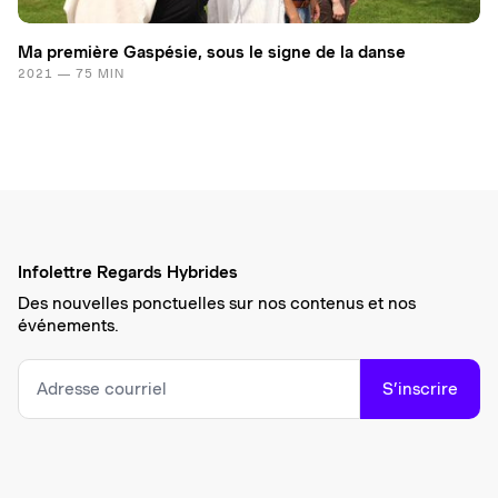
Ma première Gaspésie, sous le signe de la danse
2021 — 75 MIN
Infolettre Regards Hybrides
Des nouvelles ponctuelles sur nos contenus et nos
événements.
S’inscrire