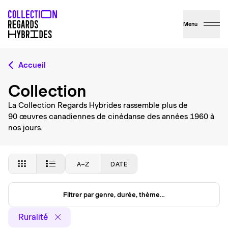
Menu
Accueil
Collection
La Collection Regards Hybrides rassemble plus de
90 œuvres canadiennes de cinédanse des années 1960 à
nos jours.
A–Z
DATE
Filtrer par genre, durée, thème…
Ruralité