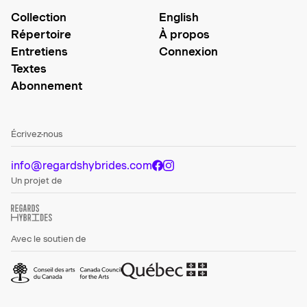
Collection
English
Répertoire
À propos
Entretiens
Connexion
Textes
Abonnement
Écrivez-nous
info@regardshybrides.com
Un projet de
Avec le soutien de